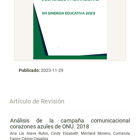
Publicado:
2023-11-29
Artículo de Revisión
Análisis de la campaña comunicacional
corazones azules de ONU. 2018
Ana Lía Alava Rubio, Cindy Elizabeth Montecé Moreno, Cumanda
Fanny Campi Cevallos