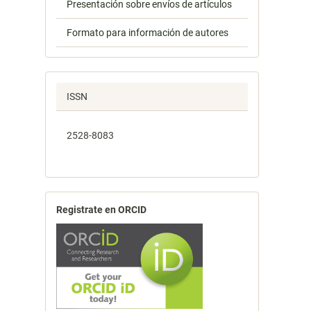
Presentación sobre envíos de artículos
Formato para información de autores
ISSN
2528-8083
Registrate en ORCID