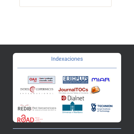
Indexaciones