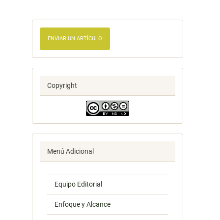
ENVIAR UN ARTÍCULO
Copyright
Menú Adicional
Equipo Editorial
Enfoque y Alcance