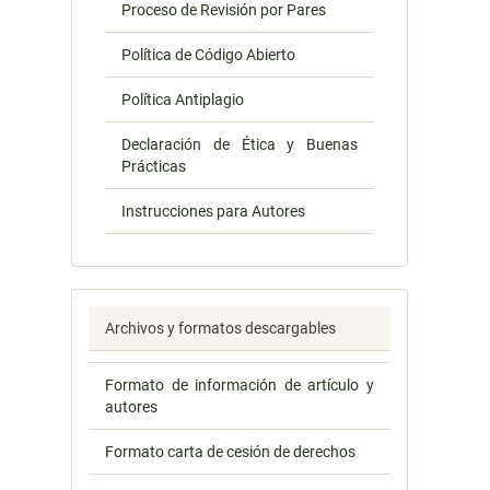
Proceso de Revisión por Pares
Política de Código Abierto
Política Antiplagio
Declaración de Ética y Buenas
Prácticas
Instrucciones para Autores
Archivos y formatos descargables
Formato de información de artículo y
autores
Formato carta de cesión de derechos