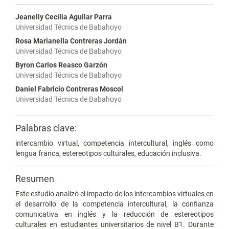
Jeanelly Cecilia Aguilar Parra
Universidad Técnica de Babahoyo
Rosa Marianella Contreras Jordán
Universidad Técnica de Babahoyo
Byron Carlos Reasco Garzón
Universidad Técnica de Babahoyo
Daniel Fabricio Contreras Moscol
Universidad Técnica de Babahoyo
Palabras clave:
intercambio virtual, competencia intercultural, inglés como
lengua franca, estereotipos culturales, educación inclusiva.
Resumen
Este estudio analizó el impacto de los intercambios virtuales en
el desarrollo de la competencia intercultural, la confianza
comunicativa en inglés y la reducción de estereotipos
culturales en estudiantes universitarios de nivel B1. Durante