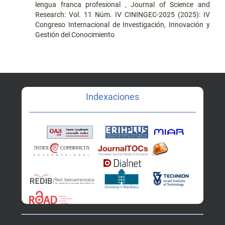
lengua franca profesional
,
Journal of Science and
Research: Vol. 11 Núm. IV CININGEC-2025 (2025): IV
Congreso Internacional de Investigación, Innovación y
Gestión del Conocimiento
Indexaciones