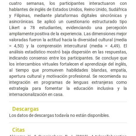
cuatro semanas, los participantes interactuaron con
hablantes de inglés de Estados Unidos, Reino Unido, Sudáfrica
y Filipinas, mediante plataformas digitales sincrónicas y
asincrónicas. Se aplicó un cuestionario estructurado tipo
Likert a 78 estudiantes, evidenciando una percepción
ampliamente positiva de la experiencia. Las dimensiones mejor
valoradas fueron la actitud hacia la diversidad cultural (media
= 4,50) y la comprensión intercultural (media = 4,49). El
análisis estadístico mostró baja dispersión en las respuestas,
indicando consenso entre los participantes. Se concluye que
los intercambios virtuales fortalecen el aprendizaje del inglés,
al tiempo que promueven habilidades blandas, empatía,
apertura cultural y motivación profesional. Se recomienda su
integración en programas de lenguas extranjeras como
estrategia para fomentar la educación inclusiva y la
internacionalización en casa.
Descargas
Los datos de descargas todavía no están disponibles.
Citas