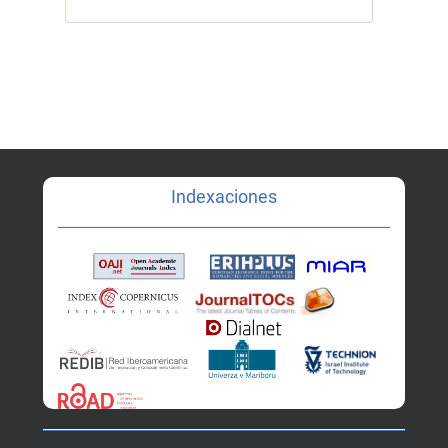
Indexaciones