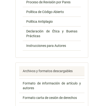
Proceso de Revisión por Pares
Política de Código Abierto
Política Antiplagio
Declaración de Ética y Buenas
Prácticas
Instrucciones para Autores
Archivos y formatos descargables
Formato de información de artículo y
autores
Formato carta de cesión de derechos