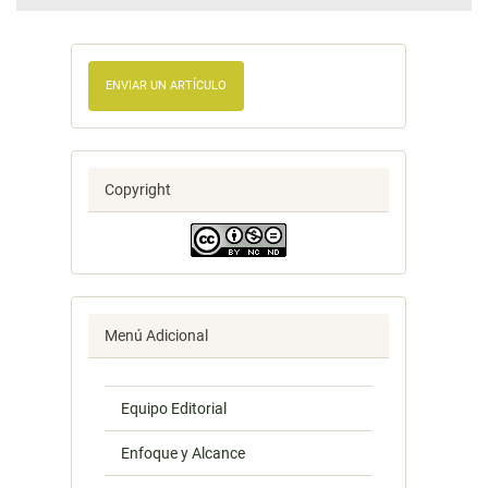
ENVIAR UN ARTÍCULO
Copyright
Menú Adicional
Equipo Editorial
Enfoque y Alcance