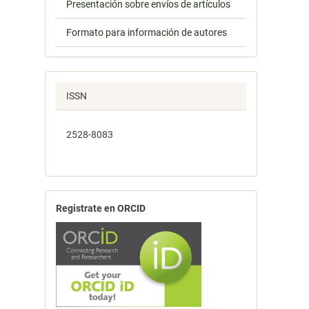
Presentación sobre envíos de artículos
Formato para información de autores
ISSN
2528-8083
Registrate en ORCID