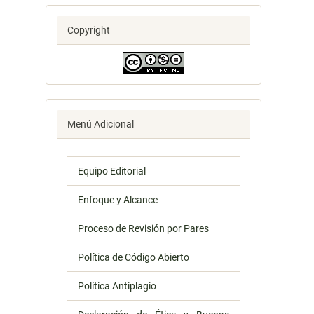
Copyright
Menú Adicional
Equipo Editorial
Enfoque y Alcance
Proceso de Revisión por Pares
Política de Código Abierto
Política Antiplagio