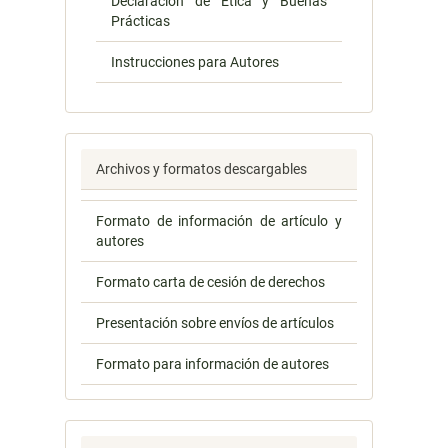
Declaración de Ética y Buenas
Prácticas
Instrucciones para Autores
Archivos y formatos descargables
Formato de información de artículo y
autores
Formato carta de cesión de derechos
Presentación sobre envíos de artículos
Formato para información de autores