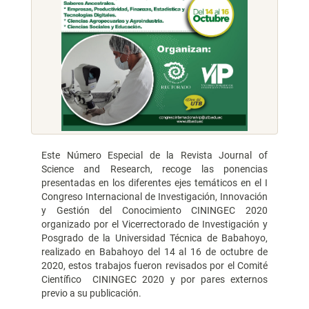
Este Número Especial de la Revista Journal of
Science and Research, recoge las ponencias
presentadas en los diferentes ejes temáticos en el I
Congreso Internacional de Investigación, Innovación
y Gestión del Conocimiento CININGEC 2020
organizado por el Vicerrectorado de Investigación y
Posgrado de la Universidad Técnica de Babahoyo,
realizado en Babahoyo del 14 al 16 de octubre de
2020, estos trabajos fueron revisados por el Comité
Científico CININGEC 2020 y por pares externos
previo a su publicación.