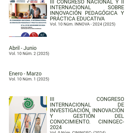
III CONGRESO NACIONAL Y II
INTERNACIONAL SOBRE
INNOVACIÓN PEDAGÓGICA Y
PRÁCTICA EDUCATIVA
Vol. 10 Núm. INNOVA - 2024 (2025)
Abril - Junio
Vol. 10 Núm. 2 (2025)
Enero - Marzo
Vol. 10 Núm. 1 (2025)
III CONGRESO
INTERNACIONAL DE
INVESTIGACIÓN, INNOVACIÓN
Y GESTIÓN DEL
CONOCIMIENTO. CININGEC-
2024
Vol. 9 Núm. CININGEC- (2024)