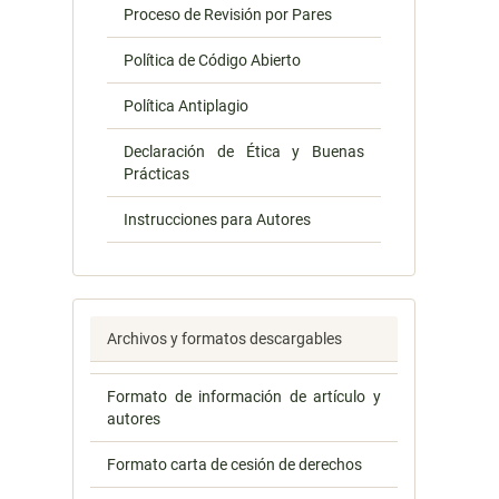
Proceso de Revisión por Pares
Política de Código Abierto
Política Antiplagio
Declaración de Ética y Buenas
Prácticas
Instrucciones para Autores
Archivos y formatos descargables
Formato de información de artículo y
autores
Formato carta de cesión de derechos