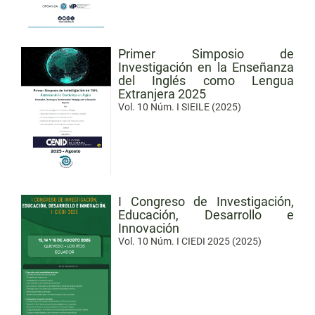
Primer Simposio de
Investigación en la Enseñanza
del Inglés como Lengua
Extranjera 2025
Vol. 10 Núm. I SIEILE (2025)
I Congreso de Investigación,
Educación, Desarrollo e
Innovación
Vol. 10 Núm. I CIEDI 2025 (2025)