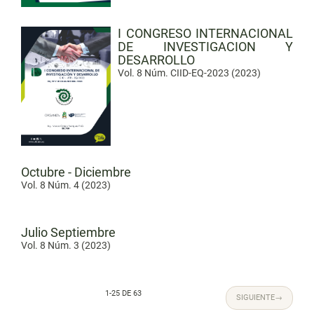
I CONGRESO INTERNACIONAL
DE INVESTIGACION Y
DESARROLLO
Vol. 8 Núm. CIID-EQ-2023 (2023)
Octubre - Diciembre
Vol. 8 Núm. 4 (2023)
Julio Septiembre
Vol. 8 Núm. 3 (2023)
1-25 DE 63
SIGUIENTE
→