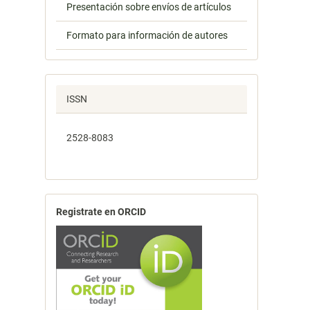
Presentación sobre envíos de artículos
Formato para información de autores
ISSN
2528-8083
Registrate en ORCID