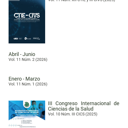
Abril - Junio
Vol. 11 Núm. 2 (2026)
Enero - Marzo
Vol. 11 Núm. 1 (2026)
III Congreso Internacional de
Ciencias de la Salud
Vol. 10 Núm. III CICS (2025)