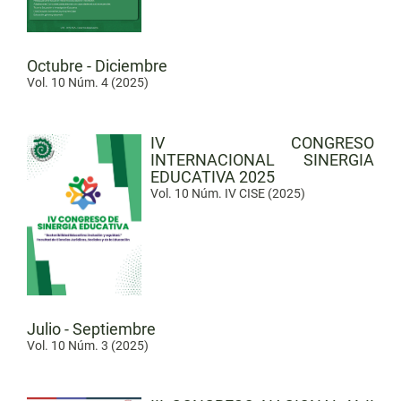
Octubre - Diciembre
Vol. 10 Núm. 4 (2025)
IV CONGRESO
INTERNACIONAL SINERGIA
EDUCATIVA 2025
Vol. 10 Núm. IV CISE (2025)
Julio - Septiembre
Vol. 10 Núm. 3 (2025)