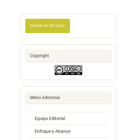
ENVIAR UN ARTÍCULO
Copyright
Menú Adicional
Equipo Editorial
Enfoque y Alcance