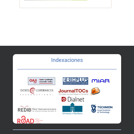
Indexaciones