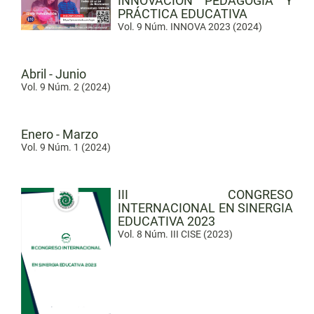
INNOVACIÓN PEDAGÓGIA Y
PRÁCTICA EDUCATIVA
Vol. 9 Núm. INNOVA 2023 (2024)
Abril - Junio
Vol. 9 Núm. 2 (2024)
Enero - Marzo
Vol. 9 Núm. 1 (2024)
III CONGRESO
INTERNACIONAL EN SINERGIA
EDUCATIVA 2023
Vol. 8 Núm. III CISE (2023)