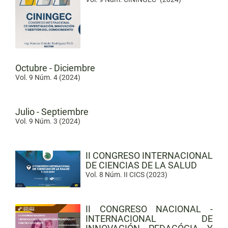
Octubre - Diciembre
Vol. 9 Núm. 4 (2024)
Julio - Septiembre
Vol. 9 Núm. 3 (2024)
II CONGRESO INTERNACIONAL
DE CIENCIAS DE LA SALUD
Vol. 8 Núm. II CICS (2023)
II CONGRESO NACIONAL -
INTERNACIONAL DE