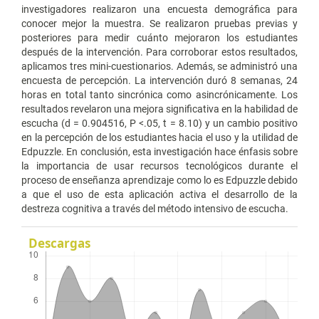
investigadores realizaron una encuesta demográfica para
conocer mejor la muestra. Se realizaron pruebas previas y
posteriores para medir cuánto mejoraron los estudiantes
después de la intervención. Para corroborar estos resultados,
aplicamos tres mini-cuestionarios. Además, se administró una
encuesta de percepción. La intervención duró 8 semanas, 24
horas en total tanto sincrónica como asincrónicamente. Los
resultados revelaron una mejora significativa en la habilidad de
escucha (d = 0.904516, P <.05, t = 8.10) y un cambio positivo
en la percepción de los estudiantes hacia el uso y la utilidad de
Edpuzzle. En conclusión, esta investigación hace énfasis sobre
la importancia de usar recursos tecnológicos durante el
proceso de enseñanza aprendizaje como lo es Edpuzzle debido
a que el uso de esta aplicación activa el desarrollo de la
destreza cognitiva a través del método intensivo de escucha.
Descargas