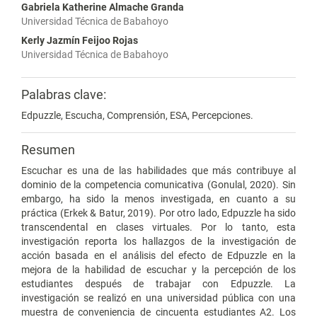
Gabriela Katherine Almache Granda
Universidad Técnica de Babahoyo
Kerly Jazmín Feijoo Rojas
Universidad Técnica de Babahoyo
Palabras clave:
Edpuzzle, Escucha, Comprensión, ESA, Percepciones.
Resumen
Escuchar es una de las habilidades que más contribuye al
dominio de la competencia comunicativa (Gonulal, 2020). Sin
embargo, ha sido la menos investigada, en cuanto a su
práctica (Erkek & Batur, 2019). Por otro lado, Edpuzzle ha sido
transcendental en clases virtuales. Por lo tanto, esta
investigación reporta los hallazgos de la investigación de
acción basada en el análisis del efecto de Edpuzzle en la
mejora de la habilidad de escuchar y la percepción de los
estudiantes después de trabajar con Edpuzzle. La
investigación se realizó en una universidad pública con una
muestra de conveniencia de cincuenta estudiantes A2. Los