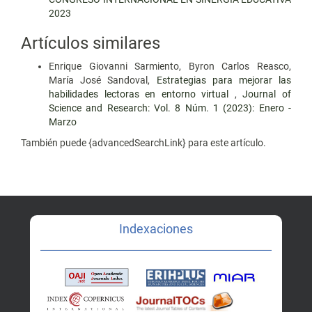
2023
Artículos similares
Enrique Giovanni Sarmiento, Byron Carlos Reasco,
María José Sandoval,
Estrategias para mejorar las
habilidades lectoras en entorno virtual
,
Journal of
Science and Research: Vol. 8 Núm. 1 (2023): Enero -
Marzo
También puede {advancedSearchLink} para este artículo.
Indexaciones