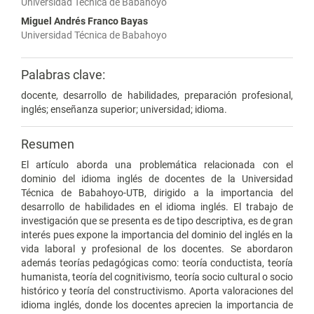
Universidad Técnica de Babahoyo
Miguel Andrés Franco Bayas
Universidad Técnica de Babahoyo
Palabras clave:
docente, desarrollo de habilidades, preparación profesional,
inglés; enseñanza superior; universidad; idioma.
Resumen
El artículo aborda una problemática relacionada con el
dominio del idioma inglés de docentes de la Universidad
Técnica de Babahoyo-UTB, dirigido a la importancia del
desarrollo de habilidades en el idioma inglés. El trabajo de
investigación que se presenta es de tipo descriptiva, es de gran
interés pues expone la importancia del dominio del inglés en la
vida laboral y profesional de los docentes. Se abordaron
además teorías pedagógicas como: teoría conductista, teoría
humanista, teoría del cognitivismo, teoría socio cultural o socio
histórico y teoría del constructivismo. Aporta valoraciones del
idioma inglés, donde los docentes aprecien la importancia de