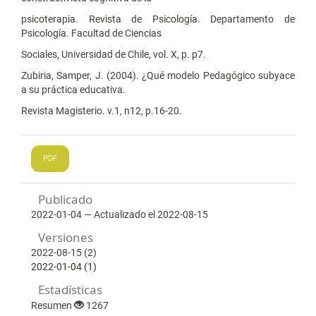
psicoterapia. Revista de Psicología. Departamento de
Psicología. Facultad de Ciencias
Sociales, Universidad de Chile, vol. X, p. p7.
Zubiria, Samper, J. (2004). ¿Qué modelo Pedagógico subyace
a su práctica educativa.
Revista Magisterio. v.1, n12, p.16-20.
PDF
Publicado
2022-01-04 — Actualizado el 2022-08-15
Versiones
2022-08-15 (2)
2022-01-04 (1)
Estadísticas
Resumen
1267