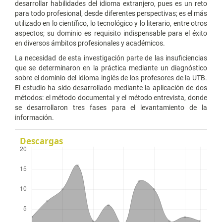
desarrollar habilidades del idioma extranjero, pues es un reto
para todo profesional, desde diferentes perspectivas; es el más
utilizado en lo científico, lo tecnológico y lo literario, entre otros
aspectos; su dominio es requisito indispensable para el éxito
en diversos ámbitos profesionales y académicos.
La necesidad de esta investigación parte de las insuficiencias
que se determinaron en la práctica mediante un diagnóstico
sobre el dominio del idioma inglés de los profesores de la UTB.
El estudio ha sido desarrollado mediante la aplicación de dos
métodos: el método documental y el método entrevista, donde
se desarrollaron tres fases para el levantamiento de la
información.
Descargas