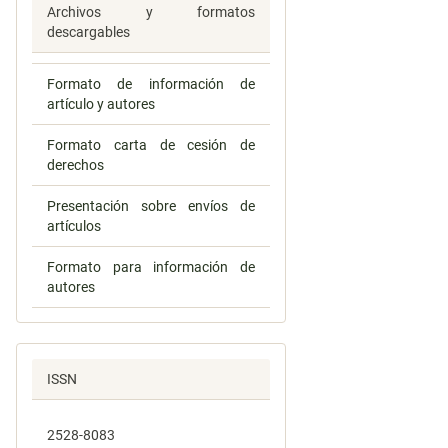
Archivos y formatos
descargables
Formato de información de
artículo y autores
Formato carta de cesión de
derechos
Presentación sobre envíos de
artículos
Formato para información de
autores
ISSN
2528-8083