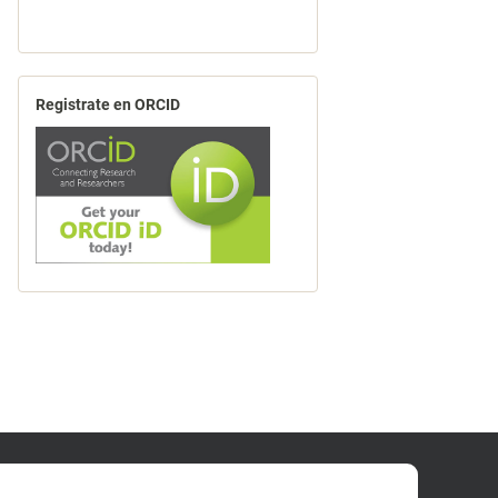
Registrate en ORCID