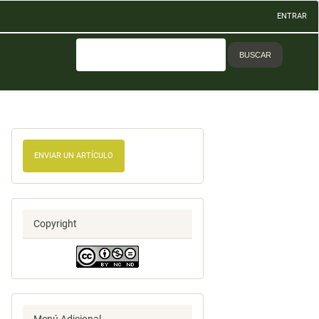
ENTRAR
BUSCAR
ENVIAR UN ARTÍCULO
Copyright