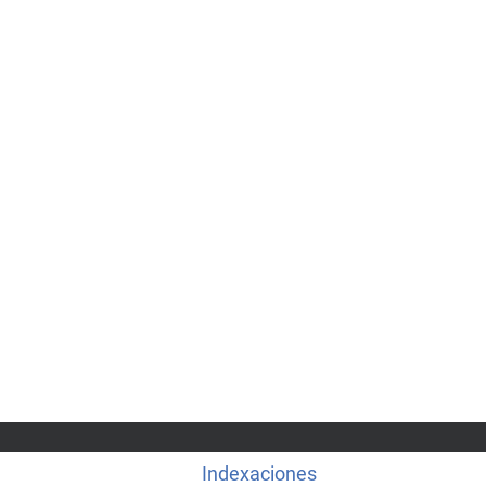
Indexaciones