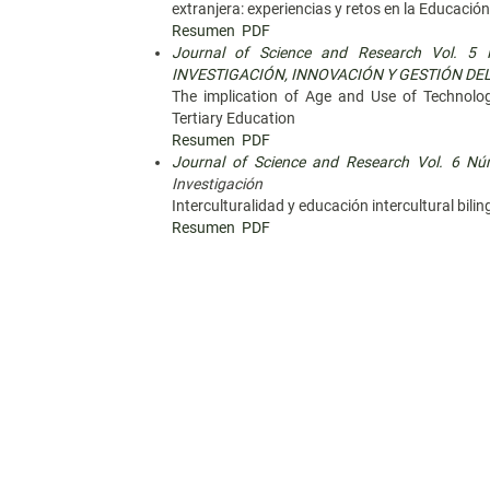
extranjera: experiencias y retos en la Educació
Resumen
PDF
Journal of Science and Research Vol. 
INVESTIGACIÓN, INNOVACIÓN Y GESTIÓN D
The implication of Age and Use of Technolo
Tertiary Education
Resumen
PDF
Journal of Science and Research Vol. 6 Nú
Investigación
Interculturalidad y educación intercultural bili
Resumen
PDF