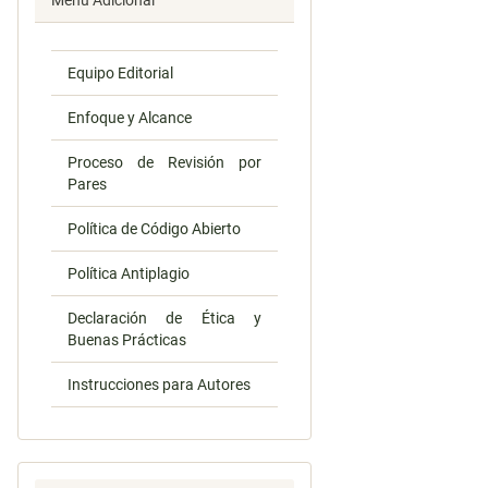
Menú Adicional
Equipo Editorial
Enfoque y Alcance
Proceso de Revisión por
Pares
Política de Código Abierto
Política Antiplagio
Declaración de Ética y
Buenas Prácticas
Instrucciones para Autores