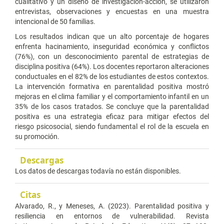
cualitativo y un diseño de investigación-acción, se utilizaron
entrevistas, observaciones y encuestas en una muestra
intencional de 50 familias.
Los resultados indican que un alto porcentaje de hogares
enfrenta hacinamiento, inseguridad económica y conflictos
(76%), con un desconocimiento parental de estrategias de
disciplina positiva (64%). Los docentes reportaron alteraciones
conductuales en el 82% de los estudiantes de estos contextos.
La intervención formativa en parentalidad positiva mostró
mejoras en el clima familiar y el comportamiento infantil en un
35% de los casos tratados. Se concluye que la parentalidad
positiva es una estrategia eficaz para mitigar efectos del
riesgo psicosocial, siendo fundamental el rol de la escuela en
su promoción.
Descargas
Los datos de descargas todavía no están disponibles.
Citas
Alvarado, R., y Meneses, A. (2023). Parentalidad positiva y
resiliencia en entornos de vulnerabilidad. Revista