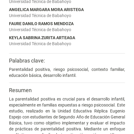
Universidad Técnica de Babahoyo
ANGELICA MARGARA MORA ARISTEGA
Universidad Técnica de Babahoyo
FAURE DANILO RAMOS MENDOZA
Universidad Técnica de Babahoyo
KEYLA SABRINA ZURITA ARTEAGA
Universidad Técnica de Babahoyo
Palabras clave:
Parentalidad positiva, riesgo psicosocial, contexto familiar,
educación básica, desarrollo infantil.
Resumen
La parentalidad positiva es crucial para el desarrollo infantil,
especialmente en familias expuestas a riesgo psicosocial. Este
estudio, realizado en la Unidad Educativa Réplica Eugenio
Espejo con estudiantes de Segundo Año de Educación General
Básica, tuvo como objetivo implementar y evaluar el impacto
de prácticas de parentalidad positiva. Mediante un enfoque