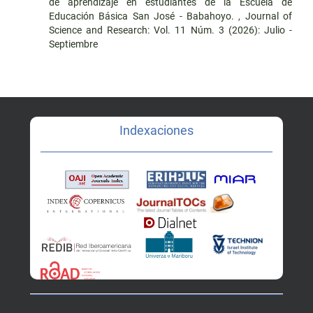
de aprendizaje en estudiantes de la Escuela de
Educación Básica San José - Babahoyo.
,
Journal of
Science and Research: Vol. 11 Núm. 3 (2026): Julio -
Septiembre
Indexaciones