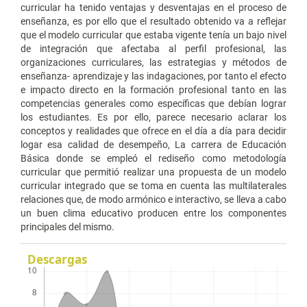
curricular ha tenido ventajas y desventajas en el proceso de
enseñanza, es por ello que el resultado obtenido va a reflejar
que el modelo curricular que estaba vigente tenía un bajo nivel
de integración que afectaba al perfil profesional, las
organizaciones curriculares, las estrategias y métodos de
enseñanza- aprendizaje y las indagaciones, por tanto el efecto
e impacto directo en la formación profesional tanto en las
competencias generales como específicas que debían lograr
los estudiantes. Es por ello, parece necesario aclarar los
conceptos y realidades que ofrece en el día a día para decidir
logar esa calidad de desempeño, La carrera de Educación
Básica donde se empleó el rediseño como metodología
curricular que permitió realizar una propuesta de un modelo
curricular integrado que se toma en cuenta las multilaterales
relaciones que, de modo armónico e interactivo, se lleva a cabo
un buen clima educativo producen entre los componentes
principales del mismo.
Descargas