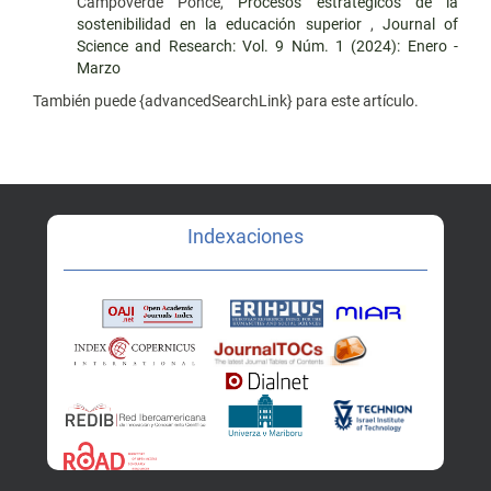
Campoverde Ponce,
Procesos estratégicos de la
sostenibilidad en la educación superior
,
Journal of
Science and Research: Vol. 9 Núm. 1 (2024): Enero -
Marzo
También puede {advancedSearchLink} para este artículo.
Indexaciones