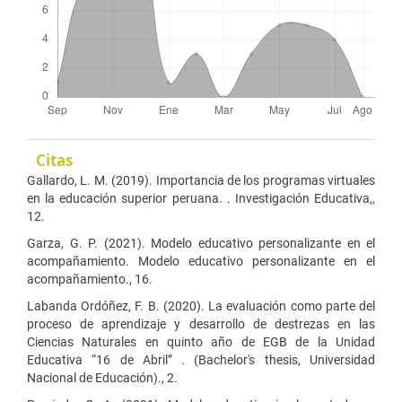
Citas
Gallardo, L. M. (2019). Importancia de los programas virtuales
en la educación superior peruana. . Investigación Educativa,,
12.
Garza, G. P. (2021). Modelo educativo personalizante en el
acompañamiento. Modelo educativo personalizante en el
acompañamiento., 16.
Labanda Ordóñez, F. B. (2020). La evaluación como parte del
proceso de aprendizaje y desarrollo de destrezas en las
Ciencias Naturales en quinto año de EGB de la Unidad
Educativa “16 de Abril” . (Bachelor's thesis, Universidad
Nacional de Educación)., 2.