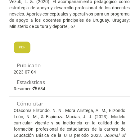
Vezub, L. &. (2020). El acompañamiento pedagógico como
estrategia de apoyo y desarrollo profesional de los docentes
noveles. Aportes conceptuales y operativos para un programa
de apoyo a los docentes principales de Uruguay. Uruguay:
Ministerio de cultura y deporte., 67.
PDF
Publicado
2023-07-04
Estadísticas
Resumen
684
Cómo citar
Otacoma Elizondo, N. N., Mora Aristega, A. M., Elizondo
León, N. M., & Espinoza Macías, J. J. (2023). Modelo
curricular vigente y su incidencia en la calidad de la
formación profesional de estudiantes de la carrera de
Educación Básica de la UTB periodo 2023.
Journal of