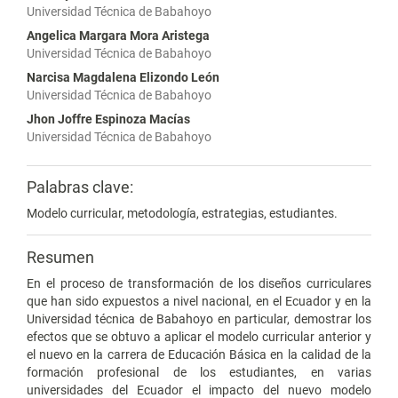
Universidad Técnica de Babahoyo
Angelica Margara Mora Aristega
Universidad Técnica de Babahoyo
Narcisa Magdalena Elizondo León
Universidad Técnica de Babahoyo
Jhon Joffre Espinoza Macías
Universidad Técnica de Babahoyo
Palabras clave:
Modelo curricular, metodología, estrategias, estudiantes.
Resumen
En el proceso de transformación de los diseños curriculares
que han sido expuestos a nivel nacional, en el Ecuador y en la
Universidad técnica de Babahoyo en particular, demostrar los
efectos que se obtuvo a aplicar el modelo curricular anterior y
el nuevo en la carrera de Educación Básica en la calidad de la
formación profesional de los estudiantes, en varias
universidades del Ecuador el impacto del nuevo modelo