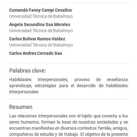
Cumandá Fanny Campi Cevallos
Universidad Técnica de Babahoyo
Ángela Secundina Saa Morales
Universidad Técnica de Babahoyo
Carlos Bolivar Ramos Valdez
Universidad Técnica de Babahoyo
Carlos Andres Cercado Saa
Palabras clave:
Habilidades interpersonales, proceso de enseñanza
aprendizaje, estrategias para el desarrollo de habilidades
interpersonales
Resumen
Las relaciones interpersonales son el tejido que conecta a los
seres humanos, forman la base de nuestras sociedades y se
encuentran manifiestas en diversos contextos: familia, amigos,
compañeros de estudio y de trabajo. El objetivo de la presente