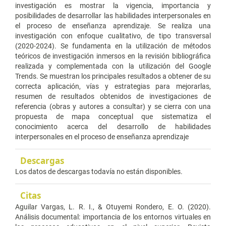
investigación es mostrar la vigencia, importancia y
posibilidades de desarrollar las habilidades interpersonales en
el proceso de enseñanza aprendizaje. Se realiza una
investigación con enfoque cualitativo, de tipo transversal
(2020-2024). Se fundamenta en la utilización de métodos
teóricos de investigación inmersos en la revisión bibliográfica
realizada y complementada con la utilización del Google
Trends. Se muestran los principales resultados a obtener de su
correcta aplicación, vías y estrategias para mejorarlas,
resumen de resultados obtenidos de investigaciones de
referencia (obras y autores a consultar) y se cierra con una
propuesta de mapa conceptual que sistematiza el
conocimiento acerca del desarrollo de habilidades
interpersonales en el proceso de enseñanza aprendizaje
Descargas
Los datos de descargas todavía no están disponibles.
Citas
Aguilar Vargas, L. R. I., & Otuyemi Rondero, E. O. (2020).
Análisis documental: importancia de los entornos virtuales en