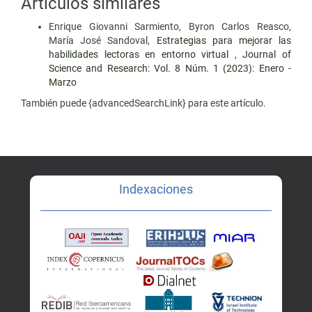
Artículos similares
Enrique Giovanni Sarmiento, Byron Carlos Reasco,
María José Sandoval,
Estrategias para mejorar las
habilidades lectoras en entorno virtual
,
Journal of
Science and Research: Vol. 8 Núm. 1 (2023): Enero -
Marzo
También puede {advancedSearchLink} para este artículo.
Indexaciones