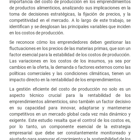
importancia del costo de producción en los emprendimientos
de productos alimenticios, analizando sus implicaciones en la
toma de decisiones estratégicas, la fijación de precios, y la
competitividad en el mercado. A lo largo de este trabajo, se
identifican y se desglosan las principales variables que inciden
en los costos de producción.
Se reconoce cómo los emprendedores deben gestionar las
fluctuaciones en los precios de las materias primas, que son un
factor esencial para la estabilidad de los costos de producción.
Las variaciones en los costos de los insumos, ya sea por
cambios en la oferta, la demanda o factores externos como las
políticas comerciales y las condiciones climáticas, tienen un
impacto directo en la rentabilidad de los emprendimientos.
La gestión eficiente del costo de producción no solo es un
aspecto técnico crucial para la rentabilidad de los
emprendimientos alimenticios, sino también un factor decisivo
en su capacidad para innovar, adaptarse y mantenerse
competitivos en un mercado global cada vez más dinámico y
exigente. Este estudio resalta que el control de los costos es,
por lo tanto, un componente esencial de la estrategia
empresarial que debe ser constantemente monitoreado y
ajustado para asegurar el crecimiento y la sostenibilidad de los