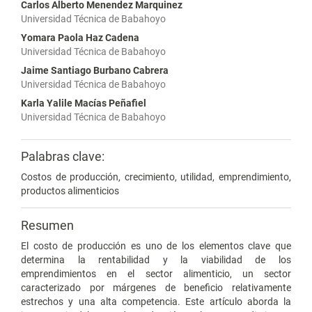
Carlos Alberto Menendez Marquinez
Universidad Técnica de Babahoyo
Yomara Paola Haz Cadena
Universidad Técnica de Babahoyo
Jaime Santiago Burbano Cabrera
Universidad Técnica de Babahoyo
Karla Yalile Macías Peñafiel
Universidad Técnica de Babahoyo
Palabras clave:
Costos de producción, crecimiento, utilidad, emprendimiento,
productos alimenticios
Resumen
El costo de producción es uno de los elementos clave que
determina la rentabilidad y la viabilidad de los
emprendimientos en el sector alimenticio, un sector
caracterizado por márgenes de beneficio relativamente
estrechos y una alta competencia. Este artículo aborda la