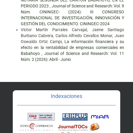
PERIODO 2023
,
Journal of Science and Research: Vol. 9
Núm. CININGEC- (2024): III CONGRESO
INTERNACIONAL DE INVESTIGACIÓN, INNOVACIÓN Y
GESTIÓN DEL CONOCIMIENTO. CININGEC-2024
Víctor Martín Parrales Carvajal, Jaime Santiago
Burbano Cabrera, Carlos Alfredo Cevallos Monar, Juan
Oswaldo Ortiz Campi,
La información financiera y su
efecto en la rentabilidad de empresas comerciales en
Babahoyo
,
Journal of Science and Research: Vol. 11
Núm. 2 (2026): Abril - Junio
Indexaciones