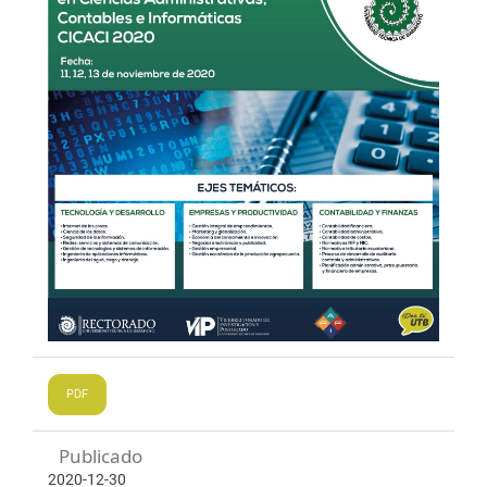
PDF
Publicado
2020-12-30