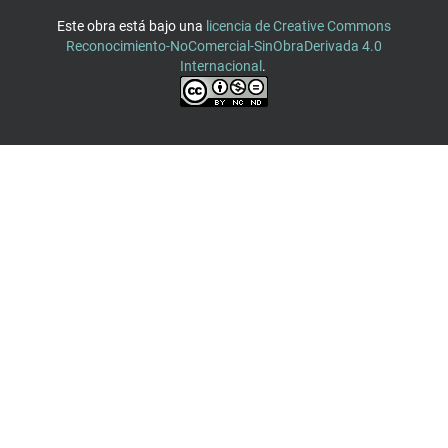
Este obra está bajo una
licencia de Creative Commons
Reconocimiento-NoComercial-SinObraDerivada 4.0
Internacional
.