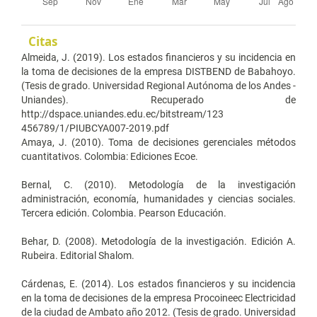
Citas
Almeida, J. (2019). Los estados financieros y su incidencia en
la toma de decisiones de la empresa DISTBEND de Babahoyo.
(Tesis de grado. Universidad Regional Autónoma de los Andes -
Uniandes). Recuperado de
http://dspace.uniandes.edu.ec/bitstream/123
456789/1/PIUBCYA007-2019.pdf
Amaya, J. (2010). Toma de decisiones gerenciales métodos
cuantitativos. Colombia: Ediciones Ecoe.
Bernal, C. (2010). Metodología de la investigación
administración, economía, humanidades y ciencias sociales.
Tercera edición. Colombia. Pearson Educación.
Behar, D. (2008). Metodología de la investigación. Edición A.
Rubeira. Editorial Shalom.
Cárdenas, E. (2014). Los estados financieros y su incidencia
en la toma de decisiones de la empresa Procoineec Electricidad
de la ciudad de Ambato año 2012. (Tesis de grado. Universidad