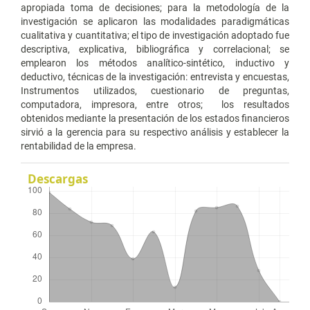
apropiada toma de decisiones; para la metodología de la
investigación se aplicaron las modalidades paradigmáticas
cualitativa y cuantitativa; el tipo de investigación adoptado fue
descriptiva, explicativa, bibliográfica y correlacional; se
emplearon los métodos analítico-sintético, inductivo y
deductivo, técnicas de la investigación: entrevista y encuestas,
Instrumentos utilizados, cuestionario de preguntas,
computadora, impresora, entre otros; los resultados
obtenidos mediante la presentación de los estados financieros
sirvió a la gerencia para su respectivo análisis y establecer la
rentabilidad de la empresa.
Descargas