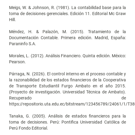
Meigs, W. & Johnson, R. (1981). La contabilidad base para la
toma de decisiones gerenciales. Edición 11. Editorial Mc Graw
Hill.
Méndez, H. & Palazón, M. (2015). Tratamiento de la
Documentación Contable. Primera edición. Madrid, España:
Paraninfo S.A.
Morales, L. (2012). Análisis Financiero. Quinta edición. México:
Pearson.
Párraga, N. (2026). El control interno en el proceso contable y
la razonabilidad de los estados financieros de la Cooperativa
de Transporte Estudiantil Furgo Ambato en el año 2015.
(Proyecto de investigación. Universidad Técnica de Ambato).
Recuperado de
https://repositorio.uta.edu.ec/bitstream/123456789/24061/1/T38
Tanaka, G. (2005). Análisis de estados financieros para la
toma de decisiones. Perú: Pontifica Universidad Católica de
Perú Fondo Editorial.