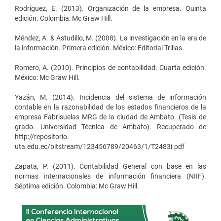
Rodríguez, E. (2013). Organización de la empresa. Quinta
edición. Colombia: Mc Graw Hill.
Méndez, A. & Astudillo, M. (2008). La investigación en la era de
la información. Primera edición. México: Editorial Trillas.
Romero, A. (2010). Principios de contabilidad. Cuarta edición.
México: Mc Graw Hill.
Yazán, M. (2014). Incidencia del sistema de información
contable en la razonabilidad de los estados financieros de la
empresa Fabrisuelas MRG de la ciudad de Ambato. (Tesis de
grado. Universidad Técnica de Ambato). Recuperado de
http://repositorio.
uta.edu.ec/bitstream/123456789/20463/1/T2483i.pdf
Zapata, P. (2011). Contabilidad General con base en las
normas internacionales de información financiera (NIIF).
Séptima edición. Colombia: Mc Graw Hill.