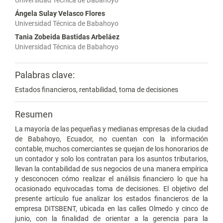
Universidad Técnica de Babahoyo
Ángela Sulay Velasco Flores
Universidad Técnica de Babahoyo
Tania Zobeida Bastidas Arbeláez
Universidad Técnica de Babahoyo
Palabras clave:
Estados financieros, rentabilidad, toma de decisiones
Resumen
La mayoría de las pequeñas y medianas empresas de la ciudad
de Babahoyo, Ecuador, no cuentan con la información
contable, muchos comerciantes se quejan de los honorarios de
un contador y solo los contratan para los asuntos tributarios,
llevan la contabilidad de sus negocios de una manera empírica
y desconocen cómo realizar el análisis financiero lo que ha
ocasionado equivocadas toma de decisiones. El objetivo del
presente artículo fue analizar los estados financieros de la
empresa DITSBENT, ubicada en las calles Olmedo y cinco de
junio, con la finalidad de orientar a la gerencia para la