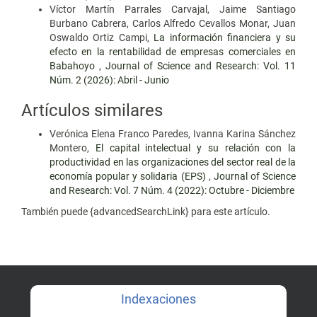
Víctor Martín Parrales Carvajal, Jaime Santiago
Burbano Cabrera, Carlos Alfredo Cevallos Monar, Juan
Oswaldo Ortiz Campi,
La información financiera y su
efecto en la rentabilidad de empresas comerciales en
Babahoyo
,
Journal of Science and Research: Vol. 11
Núm. 2 (2026): Abril - Junio
Artículos similares
Verónica Elena Franco Paredes, Ivanna Karina Sánchez
Montero,
El capital intelectual y su relación con la
productividad en las organizaciones del sector real de la
economía popular y solidaria (EPS)
,
Journal of Science
and Research: Vol. 7 Núm. 4 (2022): Octubre - Diciembre
También puede {advancedSearchLink} para este artículo.
Indexaciones