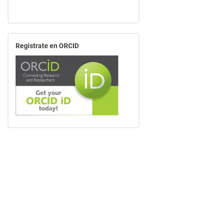
Registrate en ORCID