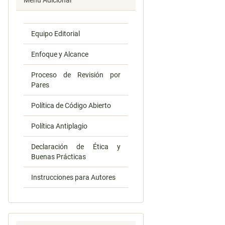
Menú Adicional
Equipo Editorial
Enfoque y Alcance
Proceso de Revisión por
Pares
Política de Código Abierto
Política Antiplagio
Declaración de Ética y
Buenas Prácticas
Instrucciones para Autores