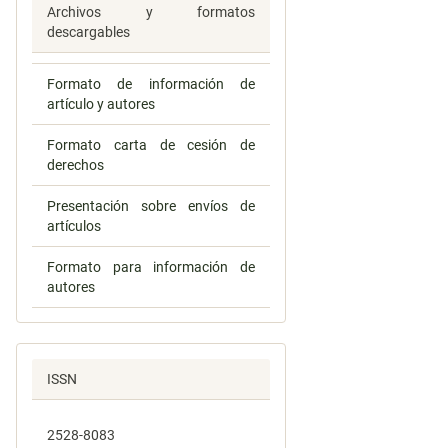
Archivos y formatos
descargables
Formato de información de
artículo y autores
Formato carta de cesión de
derechos
Presentación sobre envíos de
artículos
Formato para información de
autores
ISSN
2528-8083