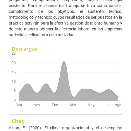
existente. Para el alcance del trabajo se tuvo como base el
cumplimiento de los objetivos, el sustento teórico,
metodológico y técnico; cuyos resultados de ser puestos en la
práctica servirán para la efectiva gestión de talento humano y
de esta manera obtener la eficiencia laboral en las empresas
agrícolas dedicadas a esta actividad.
Descargas
Citas
Alban, E. (2020). El clima organizacional y el desempeño