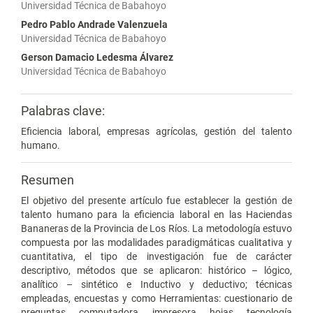
Universidad Técnica de Babahoyo
Pedro Pablo Andrade Valenzuela
Universidad Técnica de Babahoyo
Gerson Damacio Ledesma Álvarez
Universidad Técnica de Babahoyo
Palabras clave:
Eficiencia laboral, empresas agrícolas, gestión del talento
humano.
Resumen
El objetivo del presente artículo fue establecer la gestión de
talento humano para la eficiencia laboral en las Haciendas
Bananeras de la Provincia de Los Ríos. La metodología estuvo
compuesta por las modalidades paradigmáticas cualitativa y
cuantitativa, el tipo de investigación fue de carácter
descriptivo, métodos que se aplicaron: histórico – lógico,
analítico – sintético e Inductivo y deductivo; técnicas
empleadas, encuestas y como Herramientas: cuestionario de
preguntas, computadora, impresora, hojas, tecnología