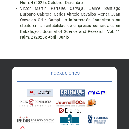
Núm. 4 (2025): Octubre - Diciembre
Víctor Martín Parrales Carvajal, Jaime Santiago
Burbano Cabrera, Carlos Alfredo Cevallos Monar, Juan
Oswaldo Ortiz Campi,
La información financiera y su
efecto en la rentabilidad de empresas comerciales en
Babahoyo
,
Journal of Science and Research: Vol. 11
Núm. 2 (2026): Abril - Junio
Indexaciones