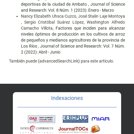
deportivas de la ciudad de Ambato
,
Journal of Science
and Research: Vol. 8 Núm. 1 (2023): Enero - Marzo
Nancy Elizabeth Uhsca Cuzco, José Stalin Laje Montoya
, Sergio Cristóbal Suárez López, Washington Alfredo
Camacho Villota,
Factores que inciden para alcanzar
niveles óptimos de producción en los cultivos de arroz
de pequeños y medianos agricultores de la provincia de
Los Ríos
,
Journal of Science and Research: Vol. 7 Núm.
2 (2022): Abril - Junio
También puede {advancedSearchLink} para este artículo.
Indexaciones