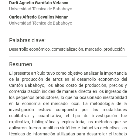
Darli Agnelio Garófalo Velasco
Universidad Técnica de Babahoyo
Carlos Alfredo Cevallos Monar
Universidad Técnica de Babahoyo
Palabras clave:
Desarrollo económico, comercialización, mercado, producción
Resumen
El presente artículo tuvo como objetivo analizar la importancia
de la producción de arroz en el desarrollo económico del
Cantón Babahoyo, los altos costo de producción, precios y
comercialización inciden de manera directa en los ingresos de
los pequeños productores, lo que ha ocasionado inestabilidad
en la economía del mercado local. La metodología de la
investigación estuvo compuesta por las modalidades
cualitativa y cuantitativa, el tipo de investigación fue
explicativa, bibliográfica y exploratoria; los métodos que se
aplicaron fueron analítico-sintético e inductivo-deductivo; las
técnicas de información utilizadas para desarrollar el trabajo