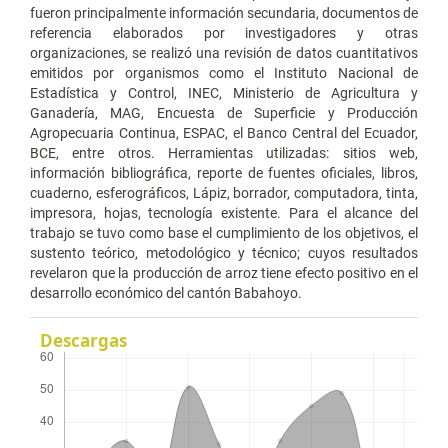
fueron principalmente información secundaria, documentos de
referencia elaborados por investigadores y otras
organizaciones, se realizó una revisión de datos cuantitativos
emitidos por organismos como el Instituto Nacional de
Estadística y Control, INEC, Ministerio de Agricultura y
Ganadería, MAG, Encuesta de Superficie y Producción
Agropecuaria Continua, ESPAC, el Banco Central del Ecuador,
BCE, entre otros. Herramientas utilizadas: sitios web,
información bibliográfica, reporte de fuentes oficiales, libros,
cuaderno, esferográficos, Lápiz, borrador, computadora, tinta,
impresora, hojas, tecnología existente. Para el alcance del
trabajo se tuvo como base el cumplimiento de los objetivos, el
sustento teórico, metodológico y técnico; cuyos resultados
revelaron que la producción de arroz tiene efecto positivo en el
desarrollo económico del cantón Babahoyo.
Descargas