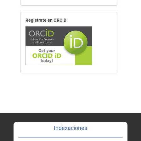
Registrate en ORCID
Indexaciones