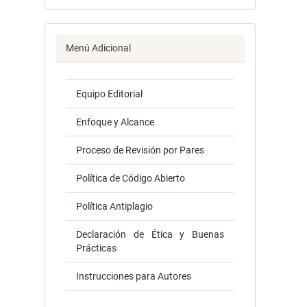
Menú Adicional
Equipo Editorial
Enfoque y Alcance
Proceso de Revisión por Pares
Política de Código Abierto
Política Antiplagio
Declaración de Ética y Buenas
Prácticas
Instrucciones para Autores