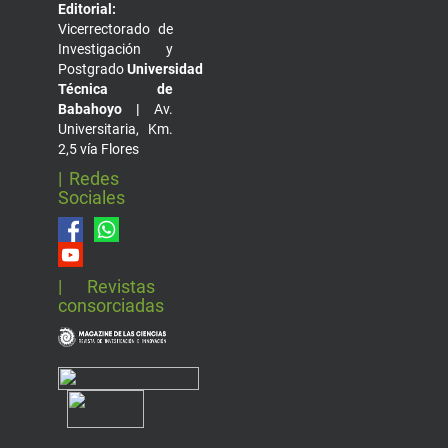
Editorial:
Vicerrectorado de
Investigación y
Postgrado
Universidad
Técnica de
Babahoyo |
Av.
Universitaria, Km.
2,5 vía Flores
| Redes
Sociales
| Revistas
consorciadas