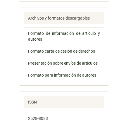
Archivos y formatos descargables
Formato de información de artículo y
autores
Formato carta de cesión de derechos
Presentación sobre envíos de artículos
Formato para información de autores
ISSN
2528-8083