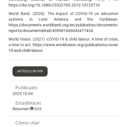
https://doi.org/10.1080/23322705.2010.10125710
World Bank. (2020). The impact of COVID-19 on education
systems in Latin America and the Caribbean.
https://documents.worldbank.org/en/publication/documents-
reports/documentdetail/459981606043477434
World Vision. (2021). COVID-19 & child labour: A time of crisis,
a time to act.
https://www.worldvision.org/publications/covid-
19-and-child-labour
ARTÍCULO EN PDF
Publicado
2025-10-04
Estadísticas
Resumen
633
Cómo citar