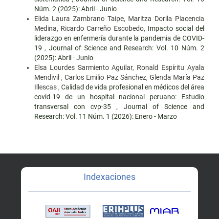
Núm. 2 (2025): Abril - Junio
Elida Laura Zambrano Taipe, Maritza Dorila Placencia
Medina, Ricardo Carreño Escobedo,
Impacto social del
liderazgo en enfermería durante la pandemia de COVID-
19
,
Journal of Science and Research: Vol. 10 Núm. 2
(2025): Abril - Junio
Elsa Lourdes Sarmiento Aguilar, Ronald Espíritu Ayala
Mendivil , Carlos Emilio Paz Sánchez, Glenda María Paz
Illescas ,
Calidad de vida profesional en médicos del área
covid-19 de un hospital nacional peruano: Estudio
transversal con cvp-35
,
Journal of Science and
Research: Vol. 11 Núm. 1 (2026): Enero - Marzo
Indexaciones