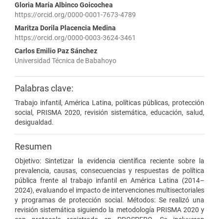
Gloria María Albinco Goicochea
https://orcid.org/0000-0001-7673-4789
Maritza Dorila Placencia Medina
https://orcid.org/0000-0003-3624-3461
Carlos Emilio Paz Sánchez
Universidad Técnica de Babahoyo
Palabras clave:
Trabajo infantil, América Latina, políticas públicas, protección
social, PRISMA 2020, revisión sistemática, educación, salud,
desigualdad.
Resumen
Objetivo: Sintetizar la evidencia científica reciente sobre la
prevalencia, causas, consecuencias y respuestas de política
pública frente al trabajo infantil en América Latina (2014–
2024), evaluando el impacto de intervenciones multisectoriales
y programas de protección social. Métodos: Se realizó una
revisión sistemática siguiendo la metodología PRISMA 2020 y