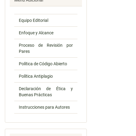
Menú Adicional
Equipo Editorial
Enfoque y Alcance
Proceso de Revisión por
Pares
Política de Código Abierto
Política Antiplagio
Declaración de Ética y
Buenas Prácticas
Instrucciones para Autores