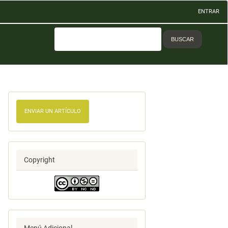
ENTRAR
BUSCAR
ENVIAR UN ARTÍCULO
Copyright