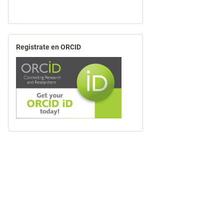
Registrate en ORCID