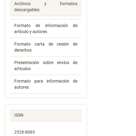
Archivos y formatos
descargables
Formato de información de
artículo y autores
Formato carta de cesión de
derechos
Presentación sobre envíos de
artículos
Formato para información de
autores
ISSN
2528-8083