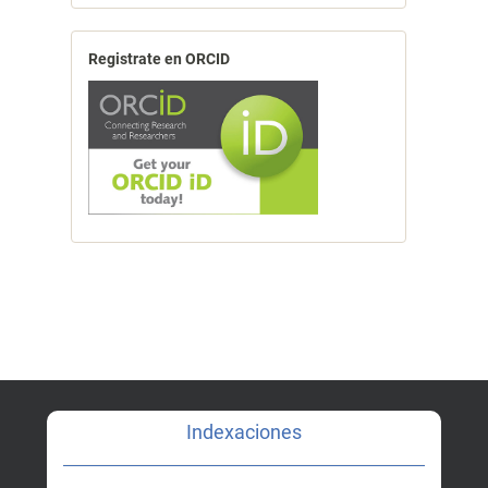
Registrate en ORCID
Indexaciones