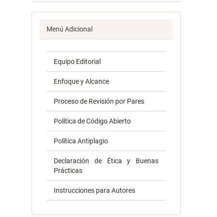
Menú Adicional
Equipo Editorial
Enfoque y Alcance
Proceso de Revisión por Pares
Política de Código Abierto
Política Antiplagio
Declaración de Ética y Buenas
Prácticas
Instrucciones para Autores