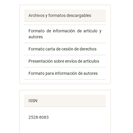
Archivos y formatos descargables
Formato de información de artículo y
autores
Formato carta de cesión de derechos
Presentación sobre envíos de artículos
Formato para información de autores
ISSN
2528-8083