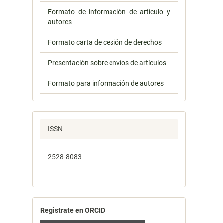
Formato de información de artículo y
autores
Formato carta de cesión de derechos
Presentación sobre envíos de artículos
Formato para información de autores
ISSN
2528-8083
Registrate en ORCID