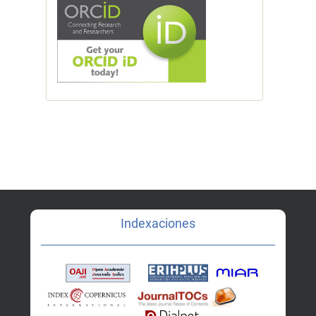
Indexaciones