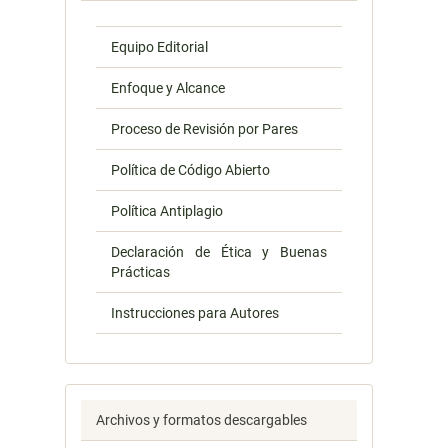
Equipo Editorial
Enfoque y Alcance
Proceso de Revisión por Pares
Política de Código Abierto
Política Antiplagio
Declaración de Ética y Buenas
Prácticas
Instrucciones para Autores
Archivos y formatos descargables