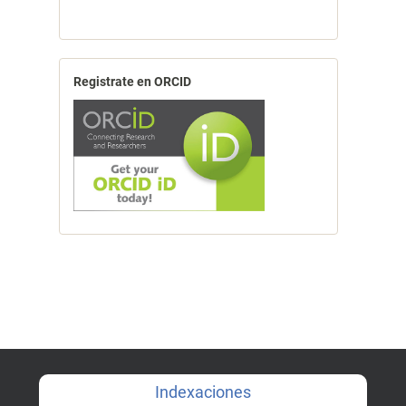
Registrate en ORCID
Indexaciones