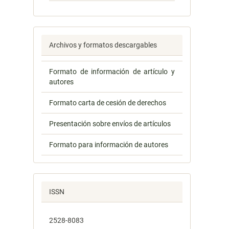
Archivos y formatos descargables
Formato de información de artículo y
autores
Formato carta de cesión de derechos
Presentación sobre envíos de artículos
Formato para información de autores
ISSN
2528-8083