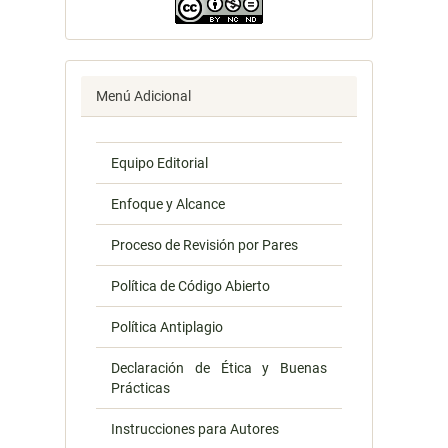
Menú Adicional
Equipo Editorial
Enfoque y Alcance
Proceso de Revisión por Pares
Política de Código Abierto
Política Antiplagio
Declaración de Ética y Buenas
Prácticas
Instrucciones para Autores