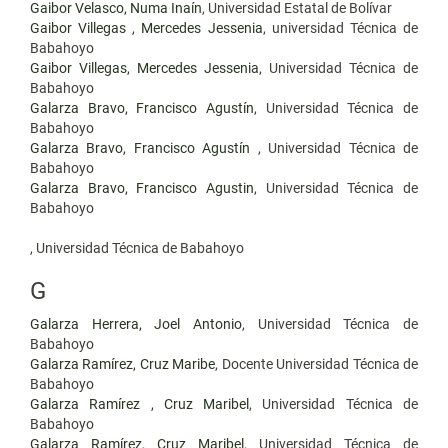
Gaibor Velasco, Numa Inaín
, Universidad Estatal de Bolívar
Gaibor Villegas , Mercedes Jessenia
, universidad Técnica de
Babahoyo
Gaibor Villegas, Mercedes Jessenia
, Universidad Técnica de
Babahoyo
Galarza Bravo, Francisco Agustín
, Universidad Técnica de
Babahoyo
Galarza Bravo, Francisco Agustín
, Universidad Técnica de
Babahoyo
Galarza Bravo, Francisco Agustin
, Universidad Técnica de
Babahoyo
, Universidad Técnica de Babahoyo
G
Galarza Herrera, Joel Antonio
, Universidad Técnica de
Babahoyo
Galarza Ramírez, Cruz Maribe
, Docente Universidad Técnica de
Babahoyo
Galarza Ramírez , Cruz Maribel
, Universidad Técnica de
Babahoyo
Galarza Ramírez, Cruz Maribel
, Universidad Técnica de