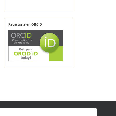
Registrate en ORCID