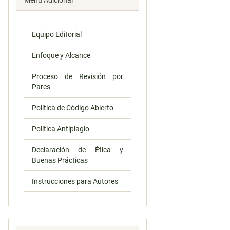
Menú Adicional
Equipo Editorial
Enfoque y Alcance
Proceso de Revisión por
Pares
Política de Código Abierto
Política Antiplagio
Declaración de Ética y
Buenas Prácticas
Instrucciones para Autores