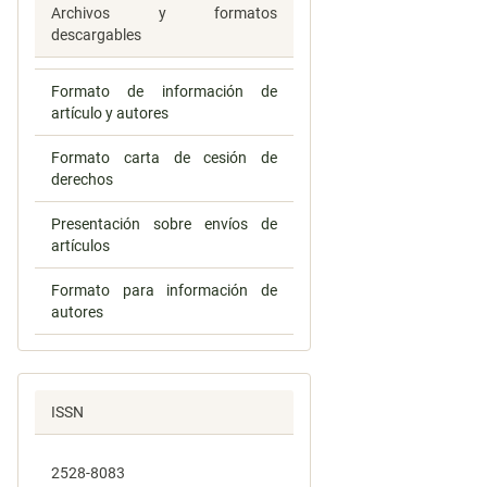
Archivos y formatos
descargables
Formato de información de
artículo y autores
Formato carta de cesión de
derechos
Presentación sobre envíos de
artículos
Formato para información de
autores
ISSN
2528-8083