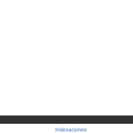
Indexaciones