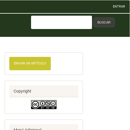
ENTRAR
BUSCAR
ENVIAR UN ARTÍCULO
Copyright