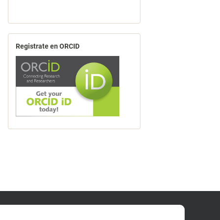
Registrate en ORCID