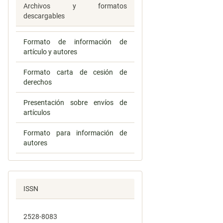
Archivos y formatos
descargables
Formato de información de
artículo y autores
Formato carta de cesión de
derechos
Presentación sobre envíos de
artículos
Formato para información de
autores
ISSN
2528-8083