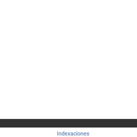
Indexaciones