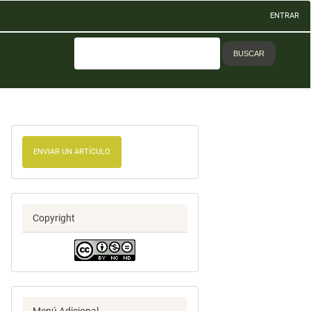
ENTRAR
BUSCAR
ENVIAR UN ARTÍCULO
Copyright