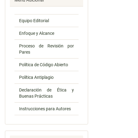
Menú Adicional
Equipo Editorial
Enfoque y Alcance
Proceso de Revisión por
Pares
Política de Código Abierto
Política Antiplagio
Declaración de Ética y
Buenas Prácticas
Instrucciones para Autores