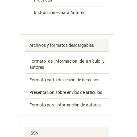
Prácticas
Instrucciones para Autores
Archivos y formatos descargables
Formato de información de artículo y
autores
Formato carta de cesión de derechos
Presentación sobre envíos de artículos
Formato para información de autores
ISSN