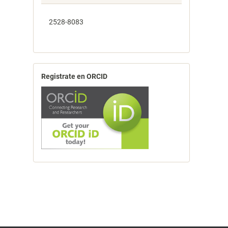
2528-8083
Registrate en ORCID