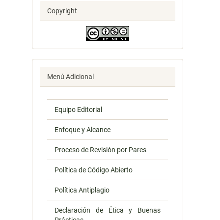
Copyright
Menú Adicional
Equipo Editorial
Enfoque y Alcance
Proceso de Revisión por Pares
Política de Código Abierto
Política Antiplagio
Declaración de Ética y Buenas