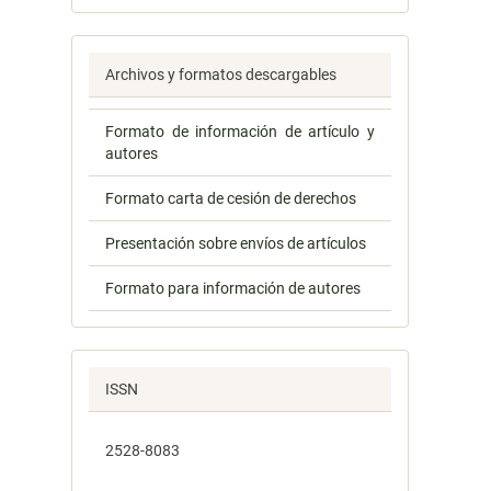
Archivos y formatos descargables
Formato de información de artículo y
autores
Formato carta de cesión de derechos
Presentación sobre envíos de artículos
Formato para información de autores
ISSN
2528-8083