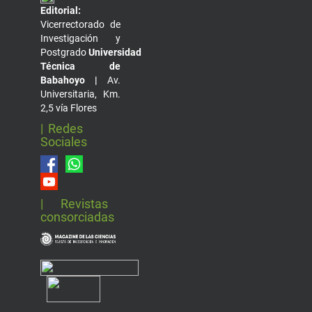
Editorial:
Vicerrectorado de
Investigación y
Postgrado
Universidad
Técnica de
Babahoyo |
Av.
Universitaria, Km.
2,5 vía Flores
| Redes
Sociales
| Revistas
consorciadas