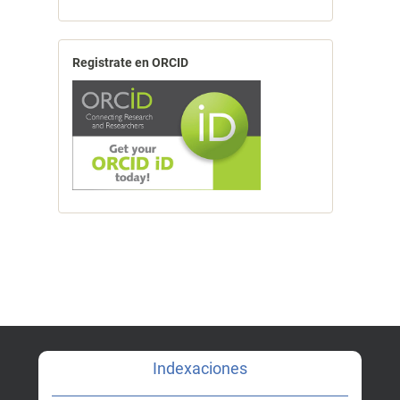
Registrate en ORCID
Indexaciones