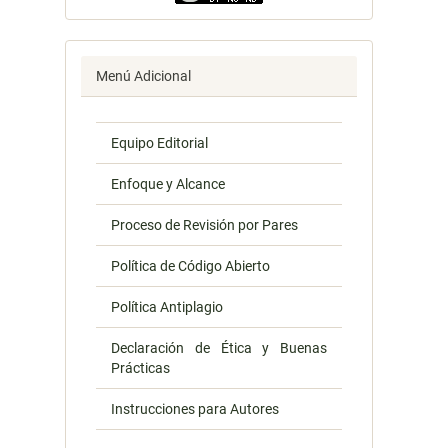
Menú Adicional
Equipo Editorial
Enfoque y Alcance
Proceso de Revisión por Pares
Política de Código Abierto
Política Antiplagio
Declaración de Ética y Buenas
Prácticas
Instrucciones para Autores