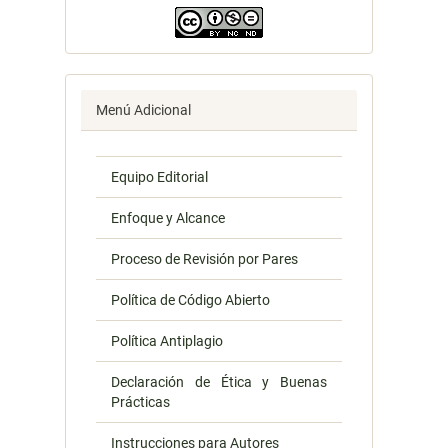
Menú Adicional
Equipo Editorial
Enfoque y Alcance
Proceso de Revisión por Pares
Política de Código Abierto
Política Antiplagio
Declaración de Ética y Buenas
Prácticas
Instrucciones para Autores