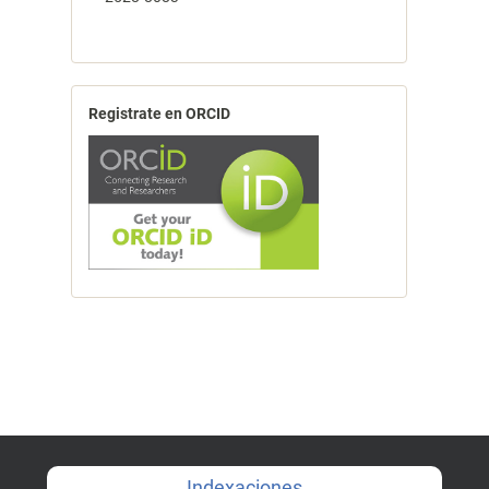
Registrate en ORCID
Indexaciones