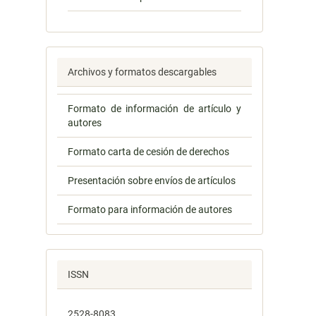
Archivos y formatos descargables
Formato de información de artículo y
autores
Formato carta de cesión de derechos
Presentación sobre envíos de artículos
Formato para información de autores
ISSN
2528-8083