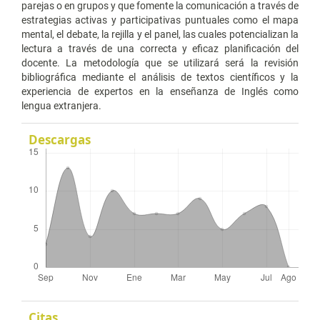
parejas o en grupos y que fomente la comunicación a través de
estrategias activas y participativas puntuales como el mapa
mental, el debate, la rejilla y el panel, las cuales potencializan la
lectura a través de una correcta y eficaz planificación del
docente. La metodología que se utilizará será la revisión
bibliográfica mediante el análisis de textos científicos y la
experiencia de expertos en la enseñanza de Inglés como
lengua extranjera.
Descargas
Citas