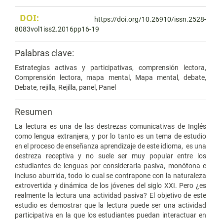
DOI:
https://doi.org/10.26910/issn.2528-
8083vol1iss2.2016pp16-19
Palabras clave:
Estrategias activas y participativas, comprensión lectora,
Comprensión lectora, mapa mental, Mapa mental, debate,
Debate, rejilla, Rejilla, panel, Panel
Resumen
La lectura es una de las destrezas comunicativas de Inglés
como lengua extranjera, y por lo tanto es un tema de estudio
en el proceso de enseñanza aprendizaje de este idioma, es una
destreza receptiva y no suele ser muy popular entre los
estudiantes de lenguas por considerarla pasiva, monótona e
incluso aburrida, todo lo cual se contrapone con la naturaleza
extrovertida y dinámica de los jóvenes del siglo XXI. Pero ¿es
realmente la lectura una actividad pasiva? El objetivo de este
estudio es demostrar que la lectura puede ser una actividad
participativa en la que los estudiantes puedan interactuar en