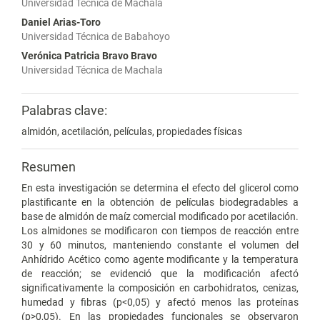
Universidad Técnica de Machala
Daniel Arias-Toro
Universidad Técnica de Babahoyo
Verónica Patricia Bravo Bravo
Universidad Técnica de Machala
Palabras clave:
almidón, acetilación, películas, propiedades físicas
Resumen
En esta investigación se determina el efecto del glicerol como
plastificante en la obtención de películas biodegradables a
base de almidón de maíz comercial modificado por acetilación.
Los almidones se modificaron con tiempos de reacción entre
30 y 60 minutos, manteniendo constante el volumen del
Anhídrido Acético como agente modificante y la temperatura
de reacción; se evidenció que la modificación afectó
significativamente la composición en carbohidratos, cenizas,
humedad y fibras (p<0,05) y afectó menos las proteínas
(p>0,05). En las propiedades funcionales se observaron