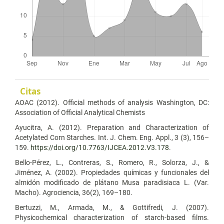
Citas
AOAC (2012). Official methods of analysis Washington, DC:
Association of Official Analytical Chemists
Ayucitra, A. (2012). Preparation and Characterization of
Acetylated Corn Starches. Int. J. Chem. Eng. Appl., 3 (3), 156–
159.
https://doi.org/10.7763/IJCEA.2012.V3.178
.
Bello-Pérez, L., Contreras, S., Romero, R., Solorza, J., &
Jiménez, A. (2002). Propiedades químicas y funcionales del
almidón modificado de plátano Musa paradisiaca L. (Var.
Macho). Agrociencia, 36(2), 169–180.
Bertuzzi, M., Armada, M., & Gottifredi, J. (2007).
Physicochemical characterization of starch-based films.