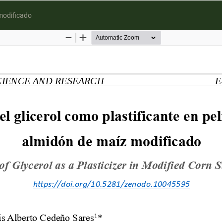
 modificado