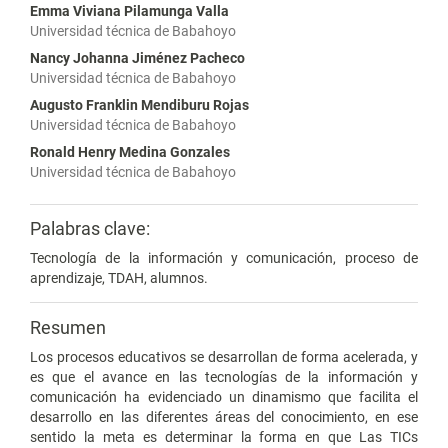
Emma Viviana Pilamunga Valla
Universidad técnica de Babahoyo
Nancy Johanna Jiménez Pacheco
Universidad técnica de Babahoyo
Augusto Franklin Mendiburu Rojas
Universidad técnica de Babahoyo
Ronald Henry Medina Gonzales
Universidad técnica de Babahoyo
Palabras clave:
Tecnología de la información y comunicación, proceso de
aprendizaje, TDAH, alumnos.
Resumen
Los procesos educativos se desarrollan de forma acelerada, y
es que el avance en las tecnologías de la información y
comunicación ha evidenciado un dinamismo que facilita el
desarrollo en las diferentes áreas del conocimiento, en ese
sentido la meta es determinar la forma en que Las TICs