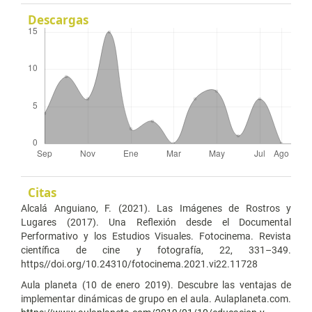
Descargas
Citas
Alcalá Anguiano, F. (2021). Las Imágenes de Rostros y
Lugares (2017). Una Reflexión desde el Documental
Performativo y los Estudios Visuales. Fotocinema. Revista
científica de cine y fotografía, 22, 331–349.
https//doi.org/10.24310/fotocinema.2021.vi22.11728
Aula planeta (10 de enero 2019). Descubre las ventajas de
implementar dinámicas de grupo en el aula. Aulaplaneta.com.