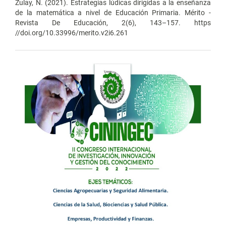
Zulay, N. (2021). Estrategias lúdicas dirigidas a la enseñanza
de la matemática a nivel de Educación Primaria. Mérito -
Revista De Educación, 2(6), 143–157. https
//doi.org/10.33996/merito.v2i6.261