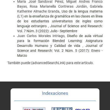
María José Sandoval Pérez, Miguel Andres Franco
Bayas, Rosa Marianella Contreras Jordán, Gabriela
Katherine Almache Granda,
Uso de la lengua materna
(L1) en la enseñanza de gramática en las clases en línea
de los estudiantes universitarios de ingles como
lenguaje extranjero
,
Journal of Science and Research:
Vol. 7 Núm. 3 (2022): Julio - Septiembre
Juan Carlos Morales Intriago,
Diseño de aula virtual
para la formación Blended Learning: Asignatura
Desarrollo Humano y Calidad de vida
,
Journal of
Science and Research: Vol. 2 Núm. 5 (2017): Enero -
Marzo
También puede {advancedSearchLink} para este artículo.
Indexaciones