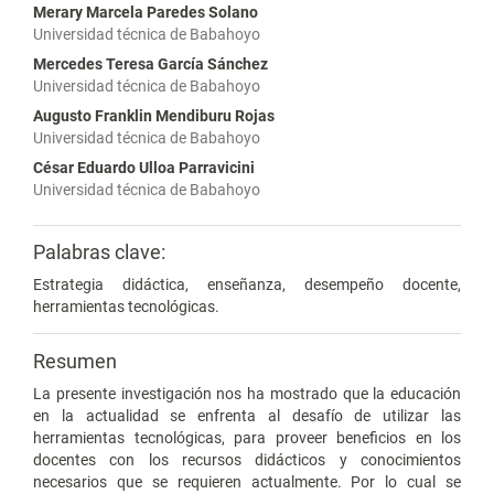
Merary Marcela Paredes Solano
Universidad técnica de Babahoyo
Mercedes Teresa García Sánchez
Universidad técnica de Babahoyo
Augusto Franklin Mendiburu Rojas
Universidad técnica de Babahoyo
César Eduardo Ulloa Parravicini
Universidad técnica de Babahoyo
Palabras clave:
Estrategia didáctica, enseñanza, desempeño docente,
herramientas tecnológicas.
Resumen
La presente investigación nos ha mostrado que la educación
en la actualidad se enfrenta al desafío de utilizar las
herramientas tecnológicas, para proveer beneficios en los
docentes con los recursos didácticos y conocimientos
necesarios que se requieren actualmente. Por lo cual se