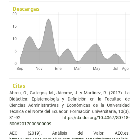
Descargas
Citas
Abreu, O., Gallegos, M., Jácome, J. y Martínez, R. (2017). La
Didáctica: Epistemología y Definición en la Facultad de
Ciencias Administrativas y Económicas de la Universidad
Técnica del Norte del Ecuador. Formación universitaria, 10(3),
81-92.
https://dx.doi.org/10.4067/S0718-
50062017000300009
AEC (2019). Análisis del Valor. AEC.es.