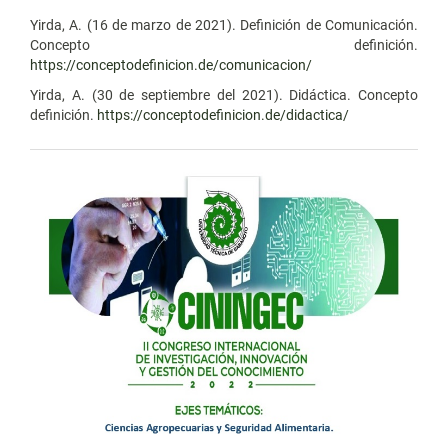
Yirda, A. (16 de marzo de 2021). Definición de Comunicación.
Concepto definición.
https://conceptodefinicion.de/comunicacion/
Yirda, A. (30 de septiembre del 2021). Didáctica. Concepto
definición.
https://conceptodefinicion.de/didactica/