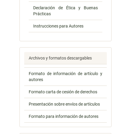
Declaración de Ética y Buenas
Prácticas
Instrucciones para Autores
Archivos y formatos descargables
Formato de información de artículo y
autores
Formato carta de cesión de derechos
Presentación sobre envíos de artículos
Formato para información de autores