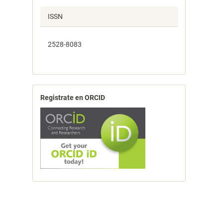
ISSN
2528-8083
Registrate en ORCID