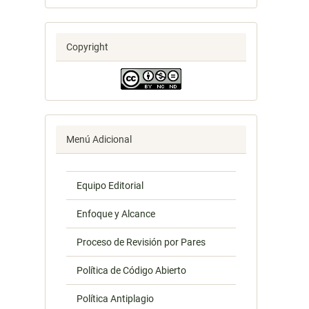
Copyright
Menú Adicional
Equipo Editorial
Enfoque y Alcance
Proceso de Revisión por Pares
Política de Código Abierto
Política Antiplagio