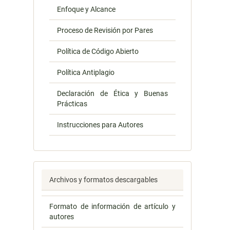
Enfoque y Alcance
Proceso de Revisión por Pares
Política de Código Abierto
Política Antiplagio
Declaración de Ética y Buenas
Prácticas
Instrucciones para Autores
Archivos y formatos descargables
Formato de información de artículo y
autores