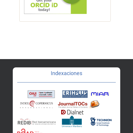
Indexaciones