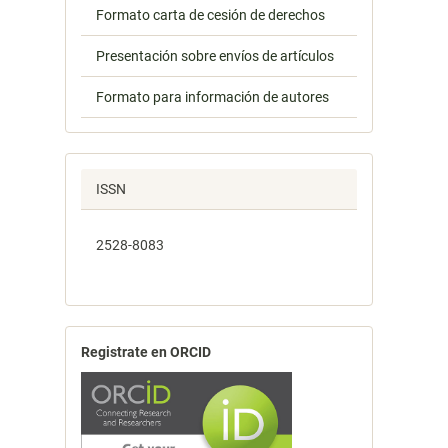
Formato carta de cesión de derechos
Presentación sobre envíos de artículos
Formato para información de autores
ISSN
2528-8083
Registrate en ORCID