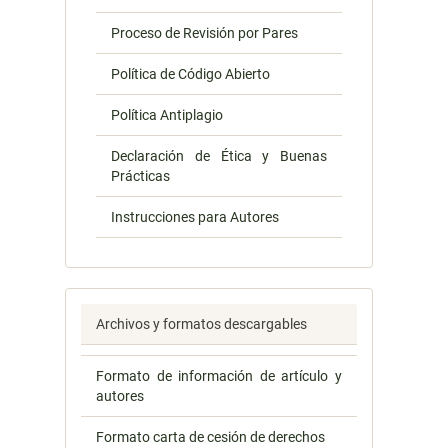
Proceso de Revisión por Pares
Política de Código Abierto
Política Antiplagio
Declaración de Ética y Buenas
Prácticas
Instrucciones para Autores
Archivos y formatos descargables
Formato de información de artículo y
autores
Formato carta de cesión de derechos