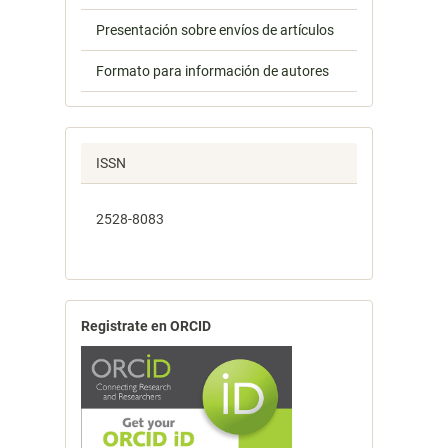
Presentación sobre envíos de artículos
Formato para información de autores
ISSN
2528-8083
Registrate en ORCID