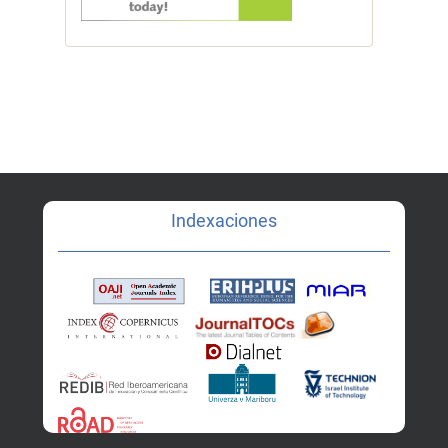
Indexaciones