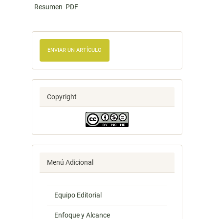
Resumen
PDF
ENVIAR UN ARTÍCULO
Copyright
Menú Adicional
Equipo Editorial
Enfoque y Alcance