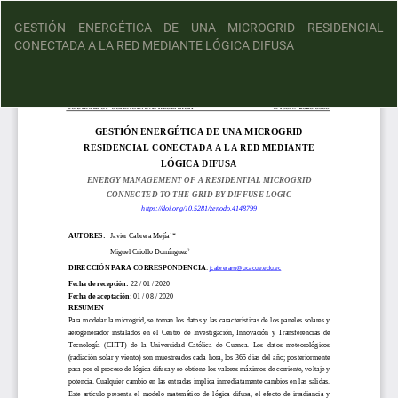
GESTIÓN ENERGÉTICA DE UNA MICROGRID RESIDENCIAL
CONECTADA A LA RED MEDIANTE LÓGICA DIFUSA
D