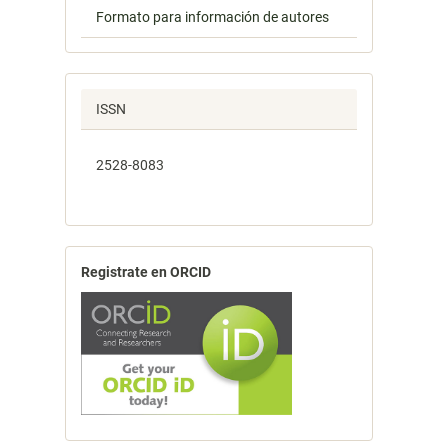
Formato para información de autores
ISSN
2528-8083
Registrate en ORCID