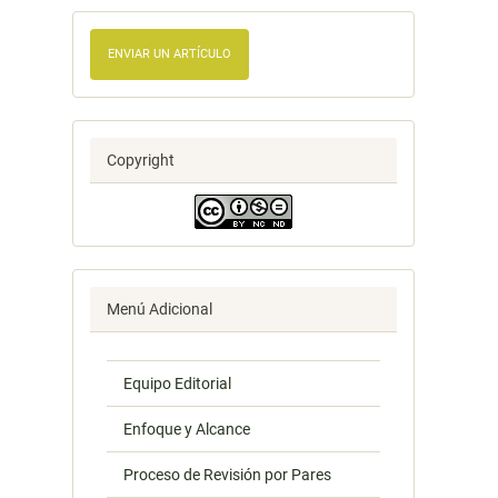
ENVIAR UN ARTÍCULO
Copyright
Menú Adicional
Equipo Editorial
Enfoque y Alcance
Proceso de Revisión por Pares