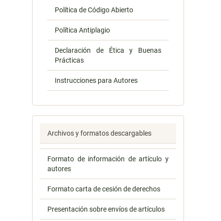
Política de Código Abierto
Política Antiplagio
Declaración de Ética y Buenas
Prácticas
Instrucciones para Autores
Archivos y formatos descargables
Formato de información de artículo y
autores
Formato carta de cesión de derechos
Presentación sobre envíos de artículos