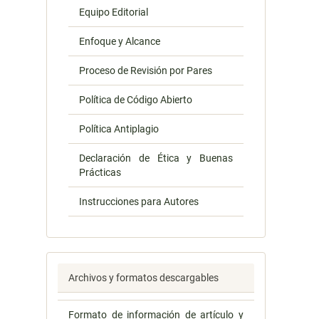
Equipo Editorial
Enfoque y Alcance
Proceso de Revisión por Pares
Política de Código Abierto
Política Antiplagio
Declaración de Ética y Buenas
Prácticas
Instrucciones para Autores
Archivos y formatos descargables
Formato de información de artículo y