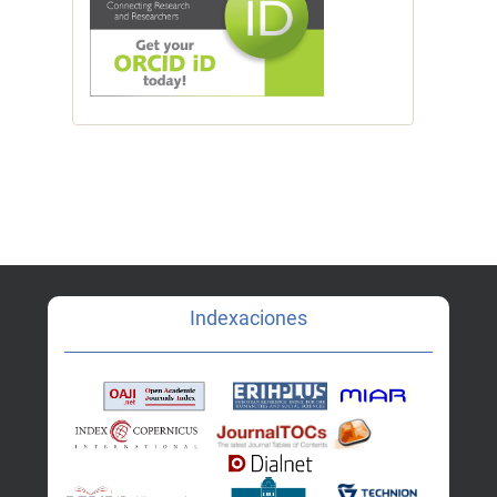
Indexaciones