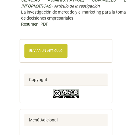
CIENCIAS ADMINISTRATIVAS, CONTABLES E
INFORMÁTICAS
- Artículo de Investigación
La investigación de mercado y el marketing para la toma
de decisiones empresariales
Resumen
PDF
ENVIAR UN ARTÍCULO
Copyright
Menú Adicional