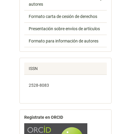
autores
Formato carta de cesión de derechos
Presentación sobre envíos de artículos
Formato para información de autores
ISSN
2528-8083
Registrate en ORCID