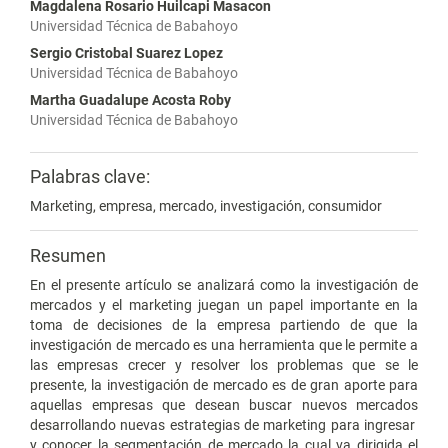
Magdalena Rosario Huilcapi Masacon
Universidad Técnica de Babahoyo
Sergio Cristobal Suarez Lopez
Universidad Técnica de Babahoyo
Martha Guadalupe Acosta Roby
Universidad Técnica de Babahoyo
Palabras clave:
Marketing, empresa, mercado, investigación, consumidor
Resumen
En el presente artículo se analizará como la investigación de
mercados y el marketing juegan un papel importante en la
toma de decisiones de la empresa partiendo de que la
investigación de mercado es una herramienta que le permite a
las empresas crecer y resolver los problemas que se le
presente, la investigación de mercado es de gran aporte para
aquellas empresas que desean buscar nuevos mercados
desarrollando nuevas estrategias de marketing para ingresar
y conocer la segmentación de mercado la cual va dirigida el