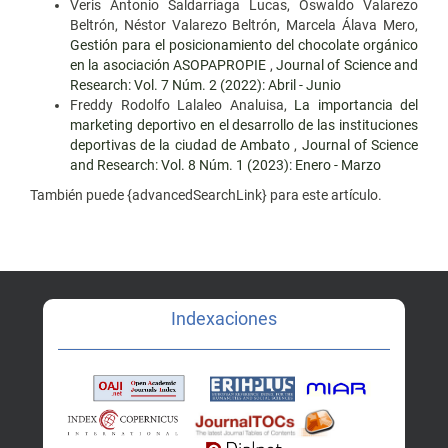
Veris Antonio Saldarriaga Lucas, Oswaldo Valarezo
Beltrón, Néstor Valarezo Beltrón, Marcela Álava Mero,
Gestión para el posicionamiento del chocolate orgánico
en la asociación ASOPAPROPIE
,
Journal of Science and
Research: Vol. 7 Núm. 2 (2022): Abril - Junio
Freddy Rodolfo Lalaleo Analuisa,
La importancia del
marketing deportivo en el desarrollo de las instituciones
deportivas de la ciudad de Ambato
,
Journal of Science
and Research: Vol. 8 Núm. 1 (2023): Enero - Marzo
También puede {advancedSearchLink} para este artículo.
Indexaciones