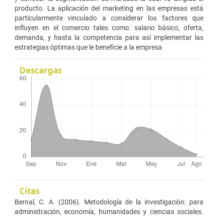
producto. La aplicación del marketing en las empresas está
particularmente vinculado a considerar los factores que
influyen en el comercio tales como: salario básico, oferta,
demanda, y hasta la competencia para así implementar las
estrategias óptimas que le beneficie a la empresa
Descargas
Citas
Bernal, C. A. (2006). Metodología de la investigación: para
administración, economía, humanidades y ciencias sociales.