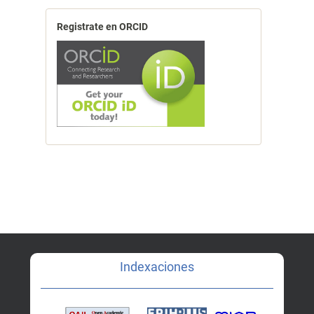
Registrate en ORCID
Indexaciones