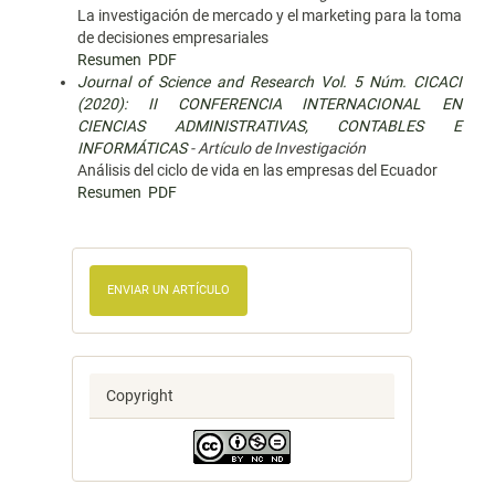
La investigación de mercado y el marketing para la toma
de decisiones empresariales
Resumen
PDF
Journal of Science and Research Vol. 5 Núm. CICACI
(2020): II CONFERENCIA INTERNACIONAL EN
CIENCIAS ADMINISTRATIVAS, CONTABLES E
INFORMÁTICAS
- Artículo de Investigación
Análisis del ciclo de vida en las empresas del Ecuador
Resumen
PDF
ENVIAR UN ARTÍCULO
Copyright