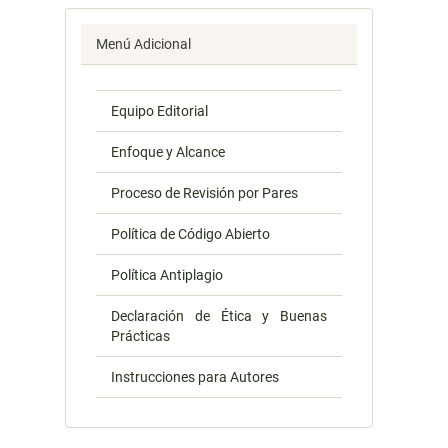
Menú Adicional
Equipo Editorial
Enfoque y Alcance
Proceso de Revisión por Pares
Política de Código Abierto
Política Antiplagio
Declaración de Ética y Buenas
Prácticas
Instrucciones para Autores