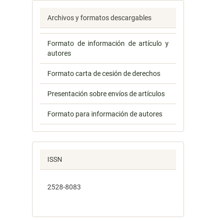
Archivos y formatos descargables
Formato de información de artículo y
autores
Formato carta de cesión de derechos
Presentación sobre envíos de artículos
Formato para información de autores
ISSN
2528-8083