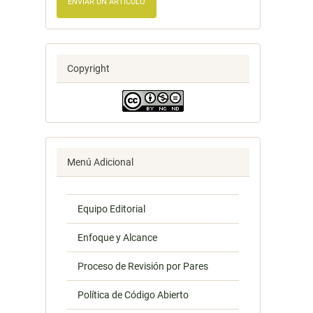
ENVIAR UN ARTÍCULO
Copyright
Menú Adicional
Equipo Editorial
Enfoque y Alcance
Proceso de Revisión por Pares
Política de Código Abierto