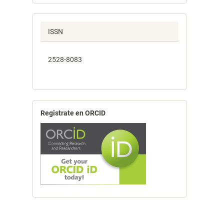
ISSN
2528-8083
Registrate en ORCID