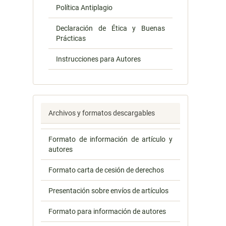
Política Antiplagio
Declaración de Ética y Buenas
Prácticas
Instrucciones para Autores
Archivos y formatos descargables
Formato de información de artículo y
autores
Formato carta de cesión de derechos
Presentación sobre envíos de artículos
Formato para información de autores