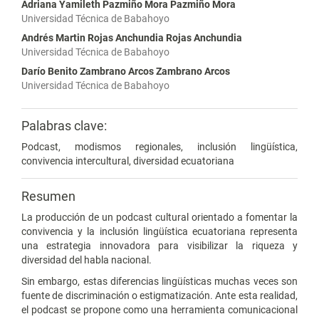
Adriana Yamileth Pazmiño Mora Pazmiño Mora
Universidad Técnica de Babahoyo
Andrés Martin Rojas Anchundia Rojas Anchundia
Universidad Técnica de Babahoyo
Darío Benito Zambrano Arcos Zambrano Arcos
Universidad Técnica de Babahoyo
Palabras clave:
Podcast, modismos regionales, inclusión lingüística,
convivencia intercultural, diversidad ecuatoriana
Resumen
La producción de un podcast cultural orientado a fomentar la
convivencia y la inclusión lingüística ecuatoriana representa
una estrategia innovadora para visibilizar la riqueza y
diversidad del habla nacional.
Sin embargo, estas diferencias lingüísticas muchas veces son
fuente de discriminación o estigmatización. Ante esta realidad,
el podcast se propone como una herramienta comunicacional