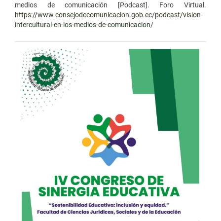
medios de comunicación [Podcast]. Foro Virtual.
https://www.consejodecomunicacion.gob.ec/podcast/vision-
intercultural-en-los-medios-de-comunicacion/