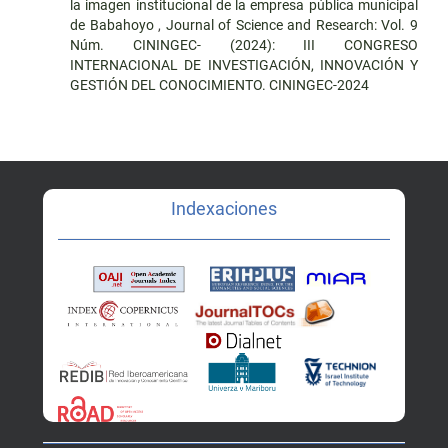
la imagen institucional de la empresa pública municipal
de Babahoyo
,
Journal of Science and Research: Vol. 9
Núm. CININGEC- (2024): III CONGRESO
INTERNACIONAL DE INVESTIGACIÓN, INNOVACIÓN Y
GESTIÓN DEL CONOCIMIENTO. CININGEC-2024
Indexaciones