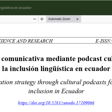
ingüística en ecuador