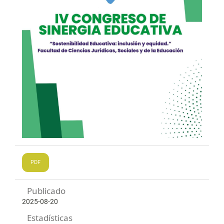
PDF
Publicado
2025-08-20
Estadísticas