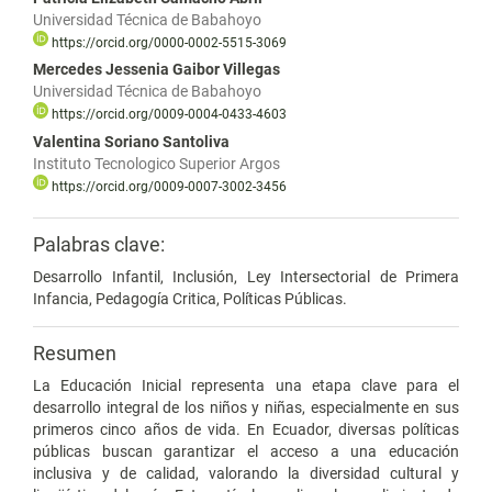
Universidad Técnica de Babahoyo
https://orcid.org/0000-0002-5515-3069
Mercedes Jessenia Gaibor Villegas
Universidad Técnica de Babahoyo
https://orcid.org/0009-0004-0433-4603
Valentina Soriano Santoliva
Instituto Tecnologico Superior Argos
https://orcid.org/0009-0007-3002-3456
Palabras clave:
Desarrollo Infantil, Inclusión, Ley Intersectorial de Primera
Infancia, Pedagogía Critica, Políticas Públicas.
Resumen
La Educación Inicial representa una etapa clave para el
desarrollo integral de los niños y niñas, especialmente en sus
primeros cinco años de vida. En Ecuador, diversas políticas
públicas buscan garantizar el acceso a una educación
inclusiva y de calidad, valorando la diversidad cultural y