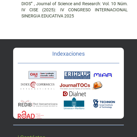
DIOS”
,
Journal of Science and Research: Vol. 10 Núm.
IV CISE (2025): IV CONGRESO INTERNACIONAL
SINERGIA EDUCATIVA 2025
Indexaciones