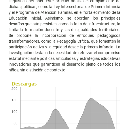
lingüística del país. Este artículo analiza el cumplimiento de
dichas políticas, como la Ley Intersectorial de Primera Infancia
y el Programa de Atención Familiar, en el fortalecimiento de la
Educación Inicial. Asimismo, se abordan los principales
desafíos que aún persisten, como la falta de infraestructura, la
limitada formación docente y las desigualdades territoriales.
Se propone la incorporación de enfoques pedagógicos
transformadores, como la Pedagogía Crítica, que fomenten la
participación activa y la equidad desde la primera infancia. La
investigación destaca la necesidad de reforzar el compromiso
estatal mediante políticas articuladas y estrategias educativas
innovadoras que garanticen el desarrollo pleno de todos los
niños, sin distinción de contexto.
Descargas