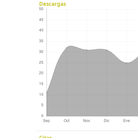
Descargas