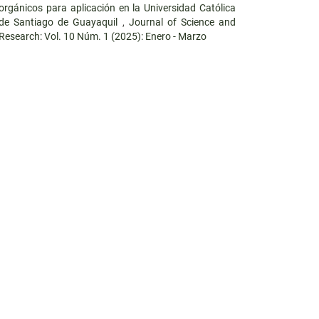
orgánicos para aplicación en la Universidad Católica
de Santiago de Guayaquil
,
Journal of Science and
Research: Vol. 10 Núm. 1 (2025): Enero - Marzo