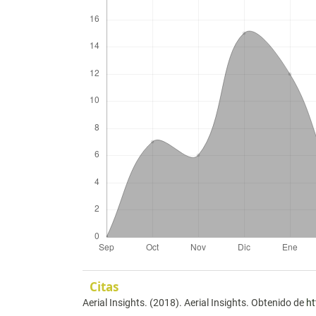
Citas
Aerial Insights. (2018). Aerial Insights. Obtenido de
ht