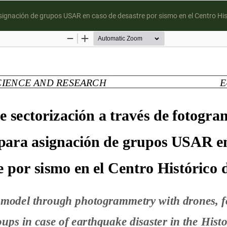
signación de grupos USAR en caso de desastre por sismo en el Centro His