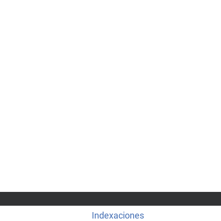
Indexaciones