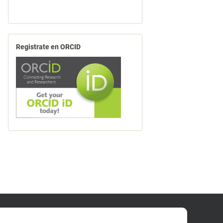
Registrate en ORCID