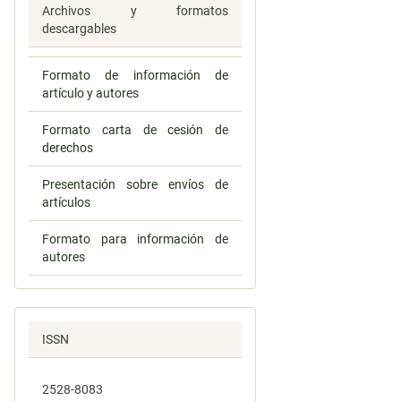
Archivos y formatos
descargables
Formato de información de
artículo y autores
Formato carta de cesión de
derechos
Presentación sobre envíos de
artículos
Formato para información de
autores
ISSN
2528-8083