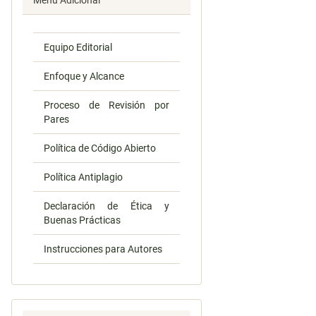
Menú Adicional
Equipo Editorial
Enfoque y Alcance
Proceso de Revisión por
Pares
Política de Código Abierto
Política Antiplagio
Declaración de Ética y
Buenas Prácticas
Instrucciones para Autores