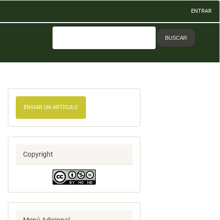
ENTRAR
BUSCAR
ENVIAR UN ARTÍCULO
Copyright