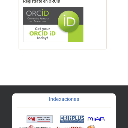
Registrate en ORCID
Indexaciones