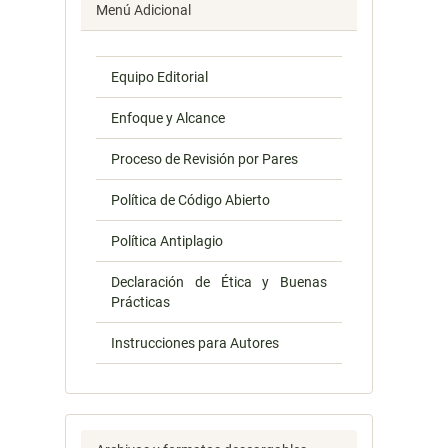
Menú Adicional
Equipo Editorial
Enfoque y Alcance
Proceso de Revisión por Pares
Política de Código Abierto
Política Antiplagio
Declaración de Ética y Buenas
Prácticas
Instrucciones para Autores