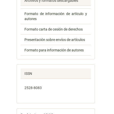
Archivos y formatos descargables
Formato de información de artículo y
autores
Formato carta de cesión de derechos
Presentación sobre envíos de artículos
Formato para información de autores
ISSN
2528-8083