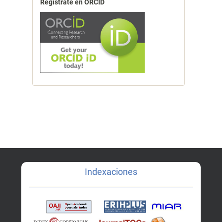
Registrate en ORCID
Indexaciones