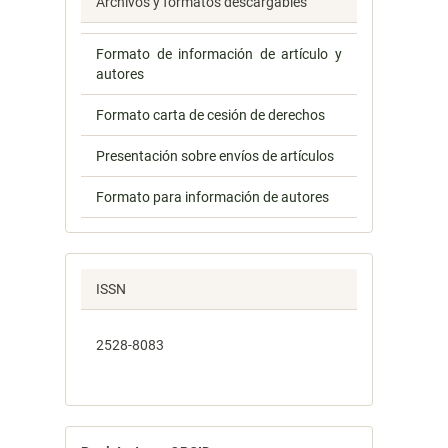
Archivos y formatos descargables
Formato de información de artículo y
autores
Formato carta de cesión de derechos
Presentación sobre envíos de artículos
Formato para información de autores
ISSN
2528-8083