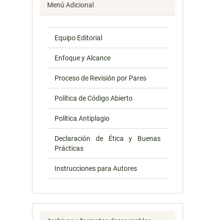
Menú Adicional
Equipo Editorial
Enfoque y Alcance
Proceso de Revisión por Pares
Política de Código Abierto
Política Antiplagio
Declaración de Ética y Buenas
Prácticas
Instrucciones para Autores